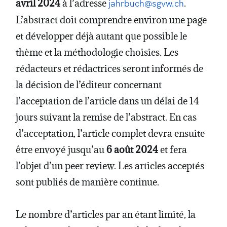
avril 2024
à l’adresse
.
jahrbuch@sgvw.ch
L’abstract doit comprendre environ une page
et développer déjà autant que possible le
thème et la méthodologie choisies. Les
rédacteurs et rédactrices seront informés de
la décision de l’éditeur concernant
l’acceptation de l’article dans un délai de 14
jours suivant la remise de l’abstract. En cas
d’acceptation, l’article complet devra ensuite
être envoyé jusqu’au
6 août 2024
et fera
l’objet d’un peer review. Les articles acceptés
sont publiés de manière continue.
Le nombre d’articles par an étant limité, la