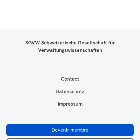
SGVW Schweizerische Gesellschaft für
Verwaltungswissenschaften
Contact
Datenschutz
Impressum
Devenir membre