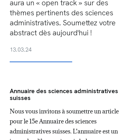
aura un « open track » sur des
thèmes pertinents des sciences
administratives. Soumettez votre
abstract dès aujourd'hui !
13.03.24
Annuaire des sciences administratives
suisses
Nous vous invitons à soumettre un article
pour le 15e Annuaire des sciences
administratives suisses. L’annuaire est un