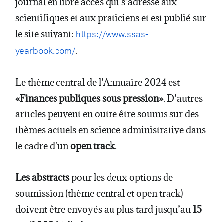
journal en libre accès qui s’adresse aux
scientifiques et aux praticiens et est publié sur
le site suivant:
https://www.ssas-
.
yearbook.com/
Le thème central de l’Annuaire 2024 est
«Finances publiques sous pression»
. D’autres
articles peuvent en outre être soumis sur des
thèmes actuels en science administrative dans
le cadre d’un
open track
.
Les abstracts
pour les deux options de
soumission (thème central et open track)
doivent être envoyés au plus tard jusqu’au
15