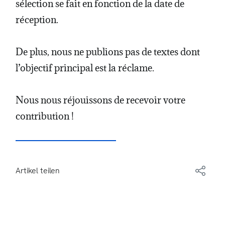
sélection se fait en fonction de la date de
réception.
De plus, nous ne publions pas de textes dont
l’objectif principal est la réclame.
Nous nous réjouissons de recevoir votre
contribution !
Artikel teilen