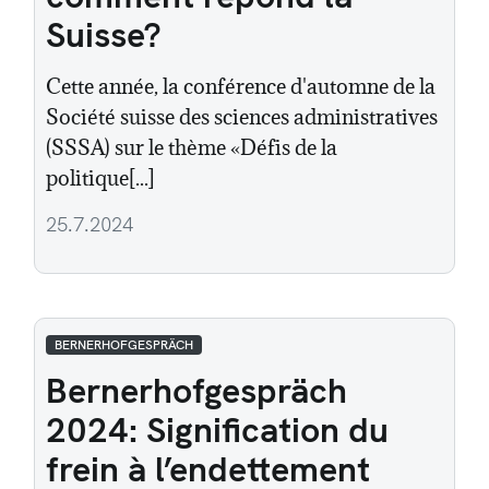
Suisse?
Cette année, la conférence d'automne de la
Société suisse des sciences administratives
(SSSA) sur le thème «Défis de la
politique[...]
25.7.2024
BERNERHOFGESPRÄCH
Bernerhofgespräch
2024: Signification du
frein à l’endettement