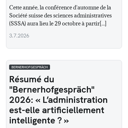
Cette année, la conférence d'automne de la
Société suisse des sciences administratives
(SSSA) aura lieu le 29 octobre à partir[...]
3.7.2026
BERNERHOFGESPRÄCH
Résumé du
"Bernerhofgespräch"
2026: « L’administration
est-elle artificiellement
intelligente ? »