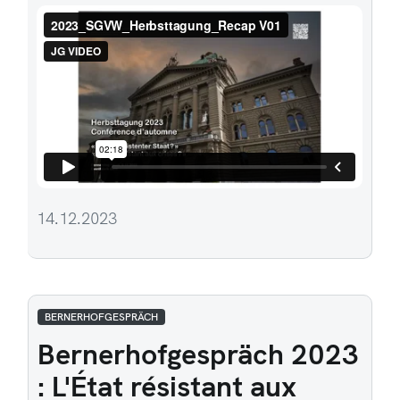
14.12.2023
BERNERHOFGESPRÄCH
Bernerhofgespräch 2023
: L'État résistant aux