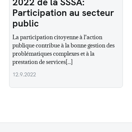
2022 de la SSSA:
Participation au secteur
public
La participation citoyenne à l’action
publique contribue à la bonne gestion des
problématiques complexes et à la
prestation de services[...]
12.9.2022