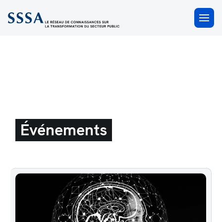
×
Événements