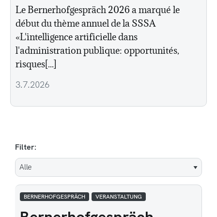
Le Bernerhofgespräch 2026 a marqué le
début du thème annuel de la SSSA
«L'intelligence artificielle dans
l'administration publique: opportunités,
risques[...]
3.7.2026
Filter:
BERNERHOFGESPRÄCH
VERANSTALTUNG
Bernerhofgespräch