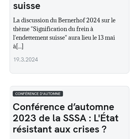
suisse
La discussion du Bernerhof 2024 sur le
thème "Signification du frein à
l'endettement suisse" aura lieu le 13 mai
à[...]
19.3.2024
CONFÉRENCE D’AUTOMNE
Conférence d’automne
2023 de la SSSA : L'État
résistant aux crises ?