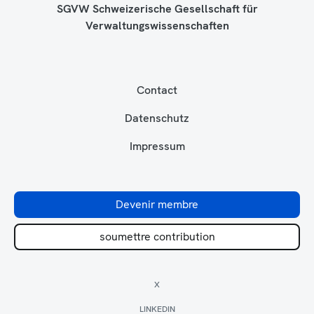
SGVW Schweizerische Gesellschaft für
Verwaltungswissenschaften
Contact
Datenschutz
Impressum
Devenir membre
soumettre contribution
X
LINKEDIN