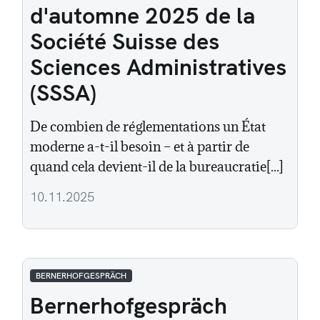
d'automne 2025 de la
Société Suisse des
Sciences Administratives
(SSSA)
De combien de réglementations un État
moderne a-t-il besoin – et à partir de
quand cela devient-il de la bureaucratie[...]
10.11.2025
BERNERHOFGESPRÄCH
Bernerhofgespräch