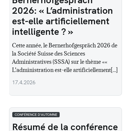
2026: « L’administration
est-elle artificiellement
intelligente ? »
Cette année, le Bernerhofgespräch 2026 de
la Société Suisse des Sciences
Administratives (SSSA) sur le thème ««
L’administration est-elle artificiellement[...]
17.4.2026
CONFÉRENCE D’AUTOMNE
Résumé de la conférence