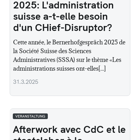
2025: L'administration
suisse a-t-elle besoin
d'un CHief-Disruptor?
Cette année, le Bernerhofgespräch 2025 de
la Société Suisse des Sciences
Administratives (SSSA) sur le thème «Les
administrations suisses ont-elles[...]
31.3.2025
VERANSTALTUNG
Afterwork avec CdC et le