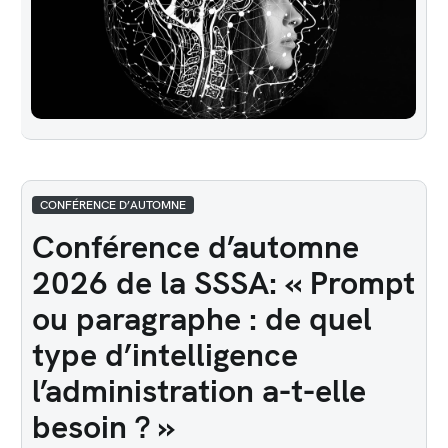
CONFÉRENCE D’AUTOMNE
Conférence d’automne
2026 de la SSSA: « Prompt
ou paragraphe : de quel
type d’intelligence
l’administration a-t-elle
besoin ? »