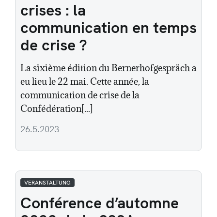
crises : la
communication en temps
de crise ?
La sixième édition du Bernerhofgespräch a
eu lieu le 22 mai. Cette année, la
communication de crise de la
Confédération[...]
26.5.2023
VERANSTALTUNG
Conférence d’automne