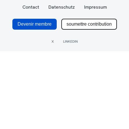
Contact
Datenschutz
Impressum
Devenir membre
soumettre contribution
X
LINKEDIN