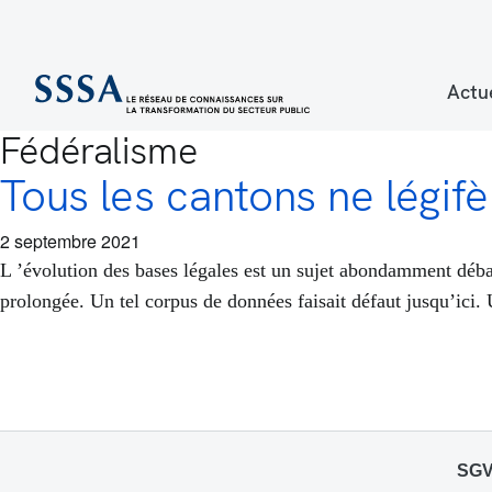
Actu
Fédéralisme
Tous les cantons ne légi
2 septembre 2021
L ’évolution des bases légales est un sujet abondamment débat
prolongée. Un tel corpus de données faisait défaut jusqu’ici. 
SGV