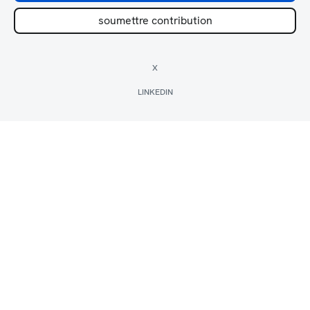
soumettre contribution
X
LINKEDIN