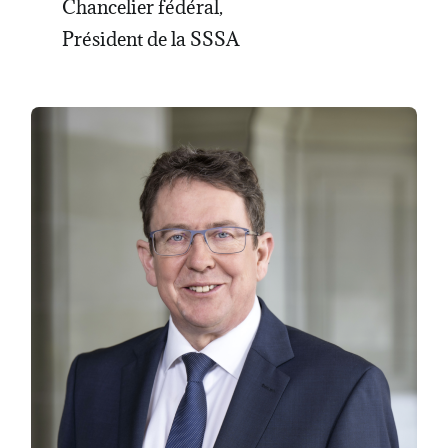
Chancelier fédéral,
Président de la SSSA