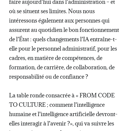
faire aujourd’hui dans l’administration – et
où se situent ses limites. Nous nous
intéressons également aux personnes qui
assurent au quotidien le bon fonctionnement
de l’État : quels changements l’IA entraîne-t-
elle pour le personnel administratif, pour les
cadres, en matière de compétences, de
formation, de carrière, de collaboration, de
responsabilité ou de confiance ?
La table ronde consacrée à « FROM CODE
TO CULTURE ; comment l’intelligence
humaine et l’intelligence artificielle devront-
elles interagir à l’avenir ?», qui va suivre les