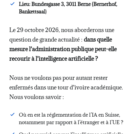
Lieu: Bundesgasse 3, 3011 Berne (Bernerhof,
Bankettsaal
)
Le 29 octobre 2026, nous aborderons une
question de grande actualité :
dans quelle
mesure l’administration publique peut-elle
recourir à l’intelligence artificielle ?
Nous ne voulons pas pour autant rester
enfermés dans une tour d’ivoire académique.
Nous voulons savoir :
Où en est la réglementation de l’IA en Suisse,
notamment par rapport à l’étranger et à l’UE ?