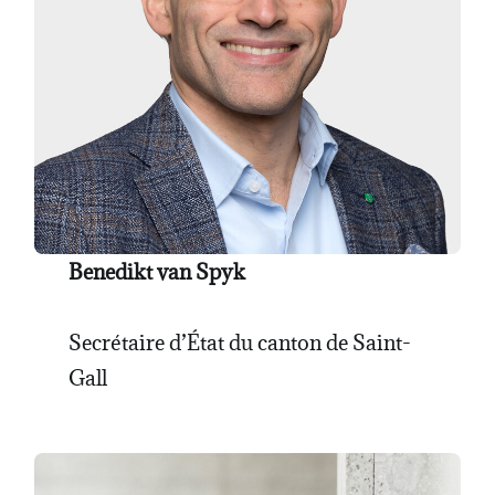
Benedikt van Spyk
Secrétaire d’État du canton de Saint-
Gall