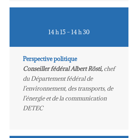
14 h 15 – 14 h 30
Perspective politique
Conseiller fédéral Albert Rösti,
chef
du Département fédéral de
l’environnement, des transports, de
l’énergie et de la communication
DETEC