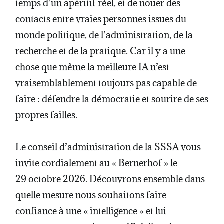
temps d’un apéritif réel, et de nouer des
contacts entre vraies personnes issues du
monde politique, de l’administration, de la
recherche et de la pratique. Car il y a une
chose que même la meilleure IA n’est
vraisemblablement toujours pas capable de
faire : défendre la démocratie et sourire de ses
propres failles.
Le conseil d’administration de la SSSA vous
invite cordialement au « Bernerhof » le
29 octobre 2026. Découvrons ensemble dans
quelle mesure nous souhaitons faire
confiance à une « intelligence » et lui