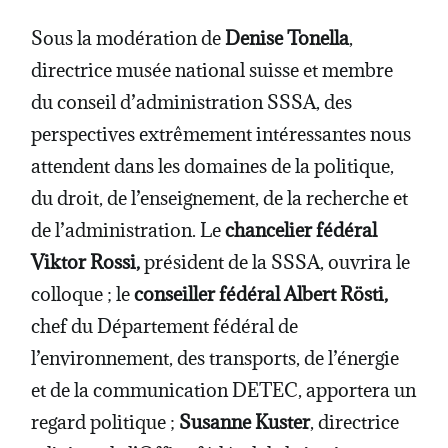
Sous la modération de
Denise Tonella
,
directrice musée national suisse et membre
du conseil d’administration SSSA, des
perspectives extrêmement intéressantes nous
attendent dans les domaines de la politique,
du droit, de l’enseignement, de la recherche et
de l’administration. Le
chancelier fédéral
Viktor Rossi,
président de la SSSA, ouvrira le
colloque ; le
conseiller fédéral Albert Rösti,
chef du Département fédéral de
l’environnement, des transports, de l’énergie
et de la communication DETEC, apportera un
regard politique ;
Susanne Kuster
, directrice