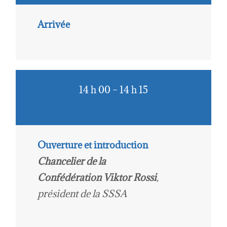
Arrivée
14 h 00 – 14 h 15
Ouverture et introduction
Chancelier de la
Confédération Viktor Rossi
,
président de la SSSA