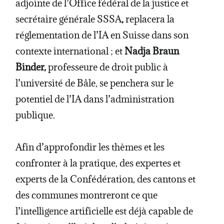
adjointe de l’Office fédéral de la justice et
secrétaire générale SSSA
,
replacera la
réglementation de l’IA en Suisse dans son
contexte international ; et
Nadja Braun
Binder,
professeure de droit public à
l’université de Bâle, se penchera sur le
potentiel de l’IA dans l’administration
publique.
Afin d’approfondir les thèmes et les
confronter à la pratique, des expertes et
experts de la Confédération, des cantons et
des communes montreront ce que
l’intelligence artificielle est déjà capable de