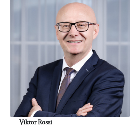
Viktor Rossi