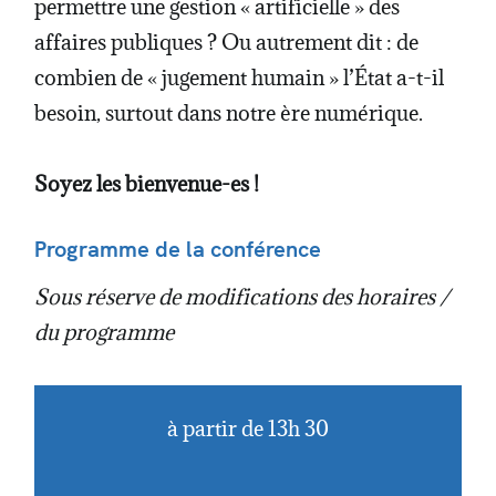
permettre une gestion « artificielle » des
affaires publiques ? Ou autrement dit : de
combien de « jugement humain » l’État a-t-il
besoin, surtout dans notre ère numérique.
Soyez les bienvenue-es !
Programme de la conférence
Sous réserve de modifications des horaires /
du programme
à partir de 13h 30