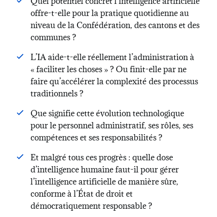
Quel potentiel concret l’intelligence artificielle
offre-t-elle pour la pratique quotidienne au
niveau de la Confédération, des cantons et des
communes ?
L’IA aide-t-elle réellement l’administration à
« faciliter les choses » ? Ou finit-elle par ne
faire qu’accélérer la complexité des processus
traditionnels ?
Que signifie cette évolution technologique
pour le personnel administratif, ses rôles, ses
compétences et ses responsabilités ?
Et malgré tous ces progrès : quelle dose
d’intelligence humaine faut-il pour gérer
l’intelligence artificielle de manière sûre,
conforme à l’État de droit et
démocratiquement responsable ?