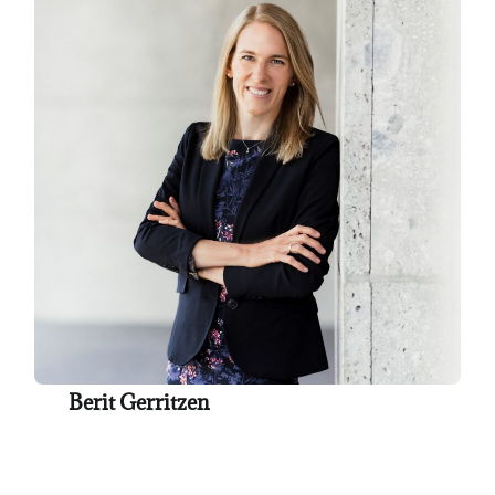
Berit Gerritzen