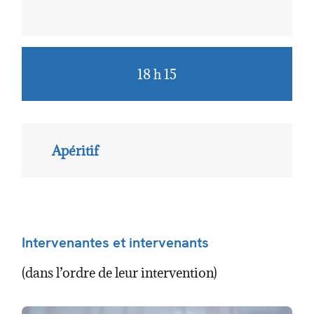
18 h 15
Apéritif
Intervenantes et intervenants
(dans l’ordre de leur intervention)