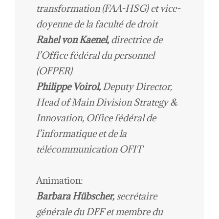
transformation (FAA-HSG) et vice-
doyenne de la faculté de droit
Rahel von Kaenel,
directrice de
l’Office fédéral du personnel
(OFPER)
Philippe Voirol,
Deputy Director,
Head of Main Division Strategy &
Innovation,
Office fédéral de
l’informatique et de la
télécommunication OFIT
Animation:
Barbara Hübscher,
secrétaire
générale du DFF
et
membre du