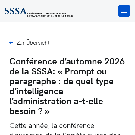
×
Zur Übersicht
Conférence d’automne 2026
de la SSSA: « Prompt ou
paragraphe : de quel type
d’intelligence
l’administration a-t-elle
besoin ? »
Cette année, la conférence