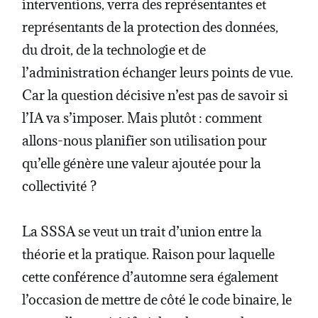
interventions, verra des représentantes et
représentants de la protection des données,
du droit, de la technologie et de
l’administration échanger leurs points de vue.
Car la question décisive n’est pas de savoir si
l’IA va s’imposer. Mais plutôt : comment
allons-nous planifier son utilisation pour
qu’elle génère une valeur ajoutée pour la
collectivité ?
La SSSA se veut un trait d’union entre la
théorie et la pratique. Raison pour laquelle
cette conférence d’automne sera également
l’occasion de mettre de côté le code binaire, le