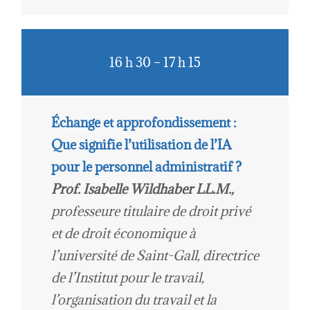
16 h 30 – 17 h 15
Échange et approfondissement :
Que signifie l’utilisation de l’IA
pour le personnel administratif ?
Prof. Isabelle Wildhaber LL.M.,
professeure titulaire de droit privé
et de droit économique à
l’université de Saint-Gall, directrice
de l’Institut pour le travail,
l’organisation du travail et la