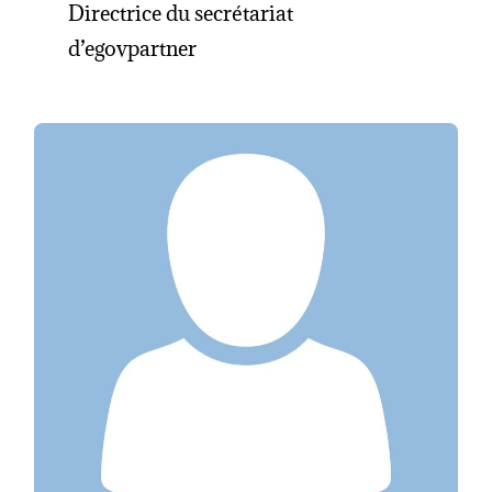
Directrice du secrétariat
d’egovpartner