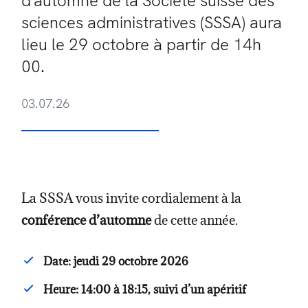
d'automne de la Société suisse des
sciences administratives (SSSA) aura
lieu le 29 octobre à partir de 14h
00.
03.07.26
La SSSA vous invite cordialement à la
conférence d’automne
de cette année.
Date: jeudi 29 octobre 2026
Heure: 14:00 à 18:15, suivi d’un apéritif