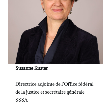
Susanne Kuster
Directrice adjointe de l’Office fédéral
de la justice et secrétaire générale
SSSA