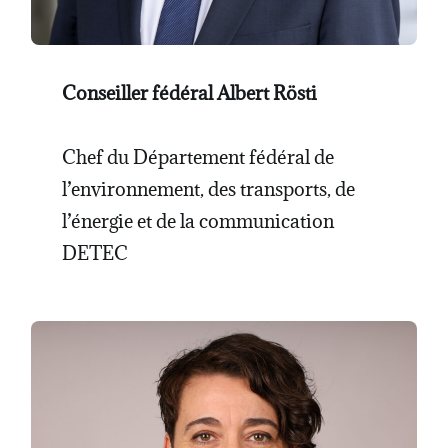
Conseiller fédéral
Albert Rösti
Chef du Département fédéral de
l’environnement, des transports, de
l’énergie et de la communication
DETEC