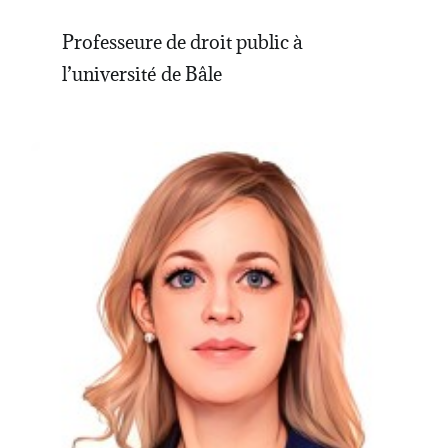
Professeure de droit public à
l’université de Bâle