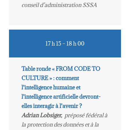
conseil d’administration SSSA
17 h 15 – 18 h 00
Table ronde « FROM CODE TO
CULTURE » : comment
l’intelligence humaine et
l’intelligence artificielle devront-
elles interagir à l’avenir ?
Adrian Lobsiger,
préposé fédéral à
la protection des données et à la