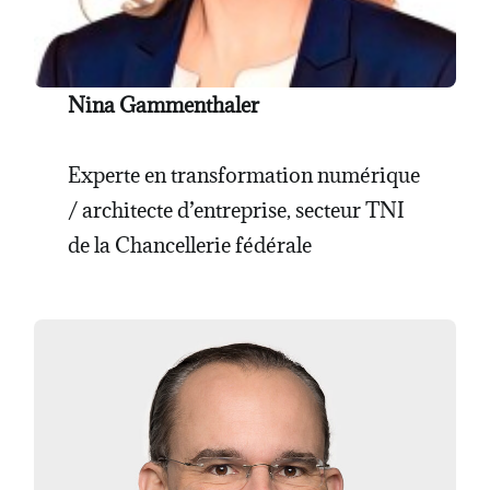
Nina Gammenthaler
Experte en transformation numérique
/ architecte d’entreprise, secteur TNI
de la Chancellerie fédérale