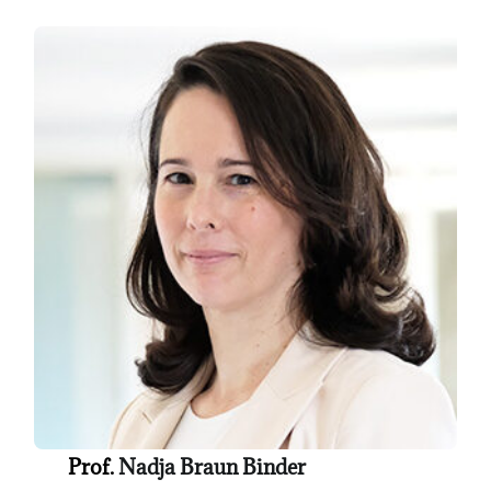
Prof.
Nadja Braun Binder