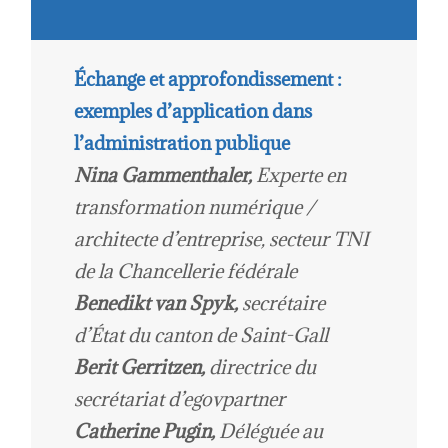
Échange et approfondissement :
exemples d’application dans
l’administration publique
Nina Gammenthaler,
Experte en
transformation numérique /
architecte d’entreprise, secteur TNI
de la Chancellerie fédérale
Benedikt van Spyk,
secrétaire
d’État du canton de Saint-Gall
Berit Gerritzen,
directrice du
secrétariat d’egovpartner
Catherine Pugin,
Déléguée au