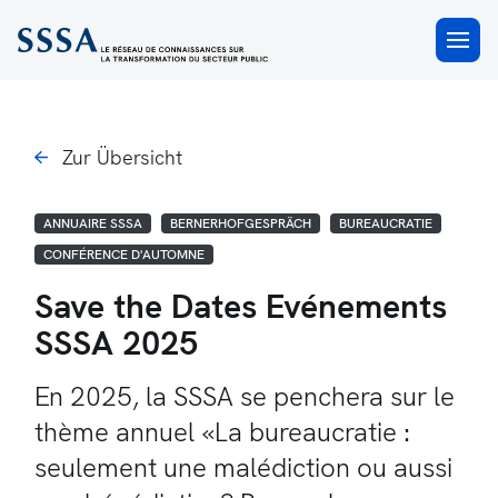
×
Zur Übersicht
ANNUAIRE SSSA
BERNERHOFGESPRÄCH
BUREAUCRATIE
CONFÉRENCE D'AUTOMNE
Save the Dates Evénements
SSSA 2025
En 2025, la SSSA se penchera sur le
thème annuel «La bureaucratie :
seulement une malédiction ou aussi