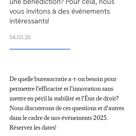
une bénédiction? Pour cela, nous
vous invitons à des événements
intéressants!
04.03.25
De quelle bureaucratie a-t-on besoin pour
permettre l’efficacité et l’innovation sans
mettre en péril la stabilité et l’État de droit?
Nous discuterons de ces questions et d’autres
dans le cadre de nos événements 2025.
Réservez les dates!