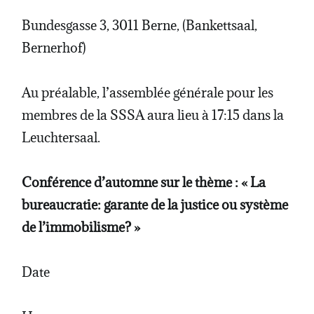
Bundesgasse 3, 3011 Berne, (Bankettsaal,
Bernerhof)
Au préalable, l’assemblée générale pour les
membres de la SSSA aura lieu à 17:15 dans la
Leuchtersaal.
Conférence d’automne sur le thème : « La
bureaucratie: garante de la justice ou système
de l’immobilisme? »
Date