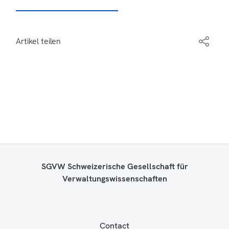
Artikel teilen
SGVW Schweizerische Gesellschaft für
Verwaltungswissenschaften
Contact