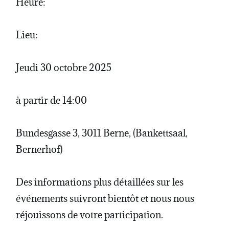
Heure:
Lieu:
Jeudi 30 octobre 2025
à partir de 14:00
Bundesgasse 3, 3011 Berne, (Bankettsaal,
Bernerhof)
Des informations plus détaillées sur les
événements suivront bientôt et nous nous
réjouissons de votre participation.