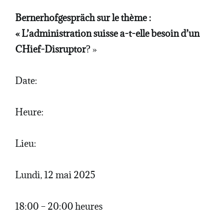
Bernerhofgespräch sur le thème :
« L’administration suisse a-t-elle besoin d’un
CHief-Disruptor
? »
Date:
Heure:
Lieu:
Lundi, 12 mai 2025
18:00 – 20:00 heures