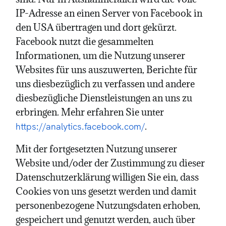
IP-Adresse an einen Server von Facebook in
den USA übertragen und dort gekürzt.
Facebook nutzt die gesammelten
Informationen, um die Nutzung unserer
Websites für uns auszuwerten, Berichte für
uns diesbezüglich zu verfassen und andere
diesbezügliche Dienstleistungen an uns zu
erbringen. Mehr erfahren Sie unter
.
https://analytics.facebook.com/
Mit der fortgesetzten Nutzung unserer
Website und/oder der Zustimmung zu dieser
Datenschutzerklärung willigen Sie ein, dass
Cookies von uns gesetzt werden und damit
personenbezogene Nutzungsdaten erhoben,
gespeichert und genutzt werden, auch über