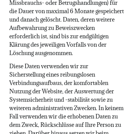
Missbrauchs- oder Betrugshandlungen) für
die Dauer von maximal 6 Monate gespeichert
und danach gelöscht. Daten, deren weitere
Aufbewahrung zu Beweiszwecken
erforderlich ist, sind bis zur endgültigen
Klärung des jeweiligen Vorfalls von der
Löschung ausgenommen.
Diese Daten verwenden wir zur
Sicherstellung eines reibungslosen
Verbindungsaufbaus, der komfortablen
Nutzung der Website, der Auswertung der
Systemsicherheit und -stabilität sowie zu
weiteren administrativen Zwecken. In keinem
Fall verwenden wir die erhobenen Daten zu
dem Zweck, Rückschlüsse auf Ihre Person zu
ziehen. Darüber hinaus setzen wir beim