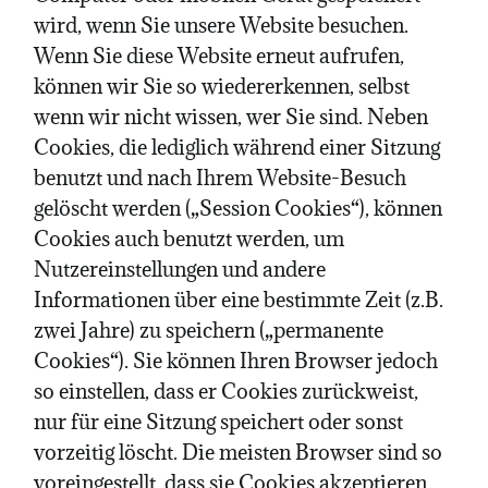
wird, wenn Sie unsere Website besuchen.
Wenn Sie diese Website erneut aufrufen,
können wir Sie so wiedererkennen, selbst
wenn wir nicht wissen, wer Sie sind. Neben
Cookies, die lediglich während einer Sitzung
benutzt und nach Ihrem Website-Besuch
gelöscht werden („Session Cookies“), können
Cookies auch benutzt werden, um
Nutzereinstellungen und andere
Informationen über eine bestimmte Zeit (z.B.
zwei Jahre) zu speichern („permanente
Cookies“). Sie können Ihren Browser jedoch
so einstellen, dass er Cookies zurückweist,
nur für eine Sitzung speichert oder sonst
vorzeitig löscht. Die meisten Browser sind so
voreingestellt, dass sie Cookies akzeptieren.