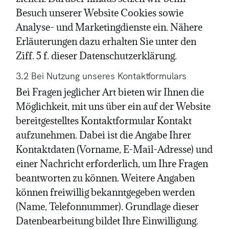
Besuch unserer Website Cookies sowie
Analyse- und Marketingdienste ein. Nähere
Erläuterungen dazu erhalten Sie unter den
Ziff. 5 f. dieser Datenschutzerklärung.
3.2 Bei Nutzung unseres Kontaktformulars
Bei Fragen jeglicher Art bieten wir Ihnen die
Möglichkeit, mit uns über ein auf der Website
bereitgestelltes Kontaktformular Kontakt
aufzunehmen. Dabei ist die Angabe Ihrer
Kontaktdaten (Vorname, E-Mail-Adresse) und
einer Nachricht erforderlich, um Ihre Fragen
beantworten zu können. Weitere Angaben
können freiwillig bekanntgegeben werden
(Name, Telefonnummer). Grundlage dieser
Datenbearbeitung bildet Ihre Einwilligung.