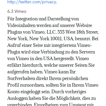
.
http://twitter.com/privacy
6.3 Vimeo
Für Integration und Darstellung von
Videoinhalten werden auf unserer Website
Plugins von Vimeo, LLC, 555 West 18th Street,
New York, New York 10011, USA, benutzt. Bei
Aufruf einer Seite mit integriertem Vimeo-
Plugin wird eine Verbindung zu den Servern
von Vimeo in den USA hergestellt. Vimeo
erfährt hierdurch, welche unserer Seiten Sie
aufgerufen haben. Vimeo kann Ihr
Surfverhalten direkt Ihrem persönlichen
Profil zuzuordnen, sollten Sie in Ihrem Vimeo
Konto eingeloggt sein. Durch vorheriges
Ausloggen haben Sie die Möglichkeit, dies zu
unterbinden. Einzelheiten zum Umgang mit