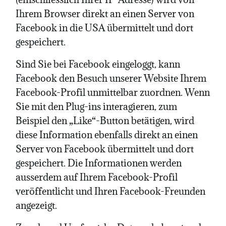
Ihrem Browser direkt an einen Server von
Facebook in die USA übermittelt und dort
gespeichert.
Sind Sie bei Facebook eingeloggt, kann
Facebook den Besuch unserer Website Ihrem
Facebook-Profil unmittelbar zuordnen. Wenn
Sie mit den Plug-ins interagieren, zum
Beispiel den „Like“-Button betätigen, wird
diese Information ebenfalls direkt an einen
Server von Facebook übermittelt und dort
gespeichert. Die Informationen werden
ausserdem auf Ihrem Facebook-Profil
veröffentlicht und Ihren Facebook-Freunden
angezeigt.