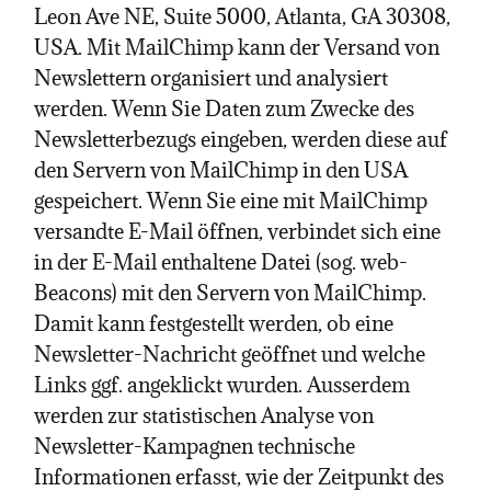
Leon Ave NE, Suite 5000, Atlanta, GA 30308,
USA. Mit MailChimp kann der Versand von
Newslettern organisiert und analysiert
werden. Wenn Sie Daten zum Zwecke des
Newsletterbezugs eingeben, werden diese auf
den Servern von MailChimp in den USA
gespeichert. Wenn Sie eine mit MailChimp
versandte E-Mail öffnen, verbindet sich eine
in der E-Mail enthaltene Datei (sog. web-
Beacons) mit den Servern von MailChimp.
Damit kann festgestellt werden, ob eine
Newsletter-Nachricht geöffnet und welche
Links ggf. angeklickt wurden. Ausserdem
werden zur statistischen Analyse von
Newsletter-Kampagnen technische
Informationen erfasst, wie der Zeitpunkt des