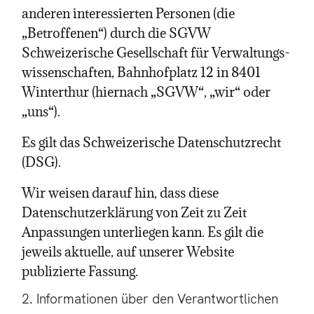
anderen interessierten Personen (die
„Betroffenen“) durch die SGVW
Schweizerische Gesellschaft für Verwaltungs­
wissenschaften, Bahnhofplatz 12 in 8401
Winterthur (hiernach „SGVW“, „wir“ oder
„uns“).
Es gilt das Schweizerische Datenschutzrecht
(DSG).
Wir weisen darauf hin, dass diese
Datenschutzerklärung von Zeit zu Zeit
Anpassungen unterliegen kann. Es gilt die
jeweils aktuelle, auf unserer Website
publizierte Fassung.
2. Informationen über den Verantwortlichen