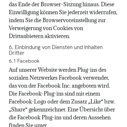
das Ende der Browser-Sitzung hinaus. Diese
Einwilligung können Sie jederzeit widerrufen,
indem Sie die Browservoreinstellung zur
Verweigerung von Cookies von
Drittanbietern aktivieren.
6. Einbindung von Diensten und Inhalten
Dritter
6.1 Facebook
Auf unserer Website werden Plug-ins des
sozialen Netzwerkes Facebook verwendet,
das von der Facebook Inc. angeboten wird.
Die Facebook-Plug-ins sind mit einem
Facebook-Logo oder dem Zusatz „Like“ bzw.
„Share“ gekennzeichnet. Eine Übersicht über
die Facebook Plug-ins und deren Aussehen
finden Sie unter