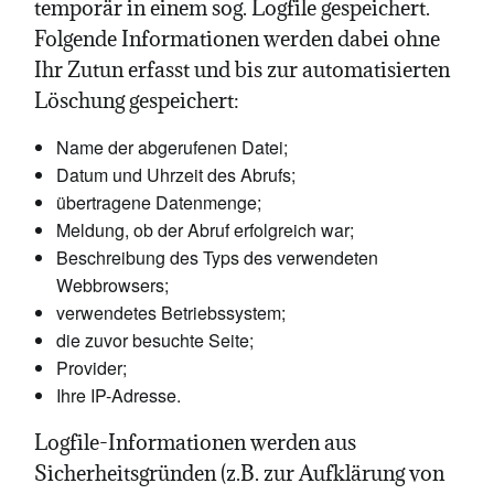
temporär in einem sog. Logfile gespeichert.
Folgende Informationen werden dabei ohne
Ihr Zutun erfasst und bis zur automatisierten
Löschung gespeichert:
Name der abgerufenen Datei;
Datum und Uhrzeit des Abrufs;
übertragene Datenmenge;
Meldung, ob der Abruf erfolgreich war;
Beschreibung des Typs des verwendeten
Webbrowsers;
verwendetes Betriebssystem;
die zuvor besuchte Seite;
Provider;
Ihre IP-Adresse.
Logfile-Informationen werden aus
Sicherheitsgründen (z.B. zur Aufklärung von