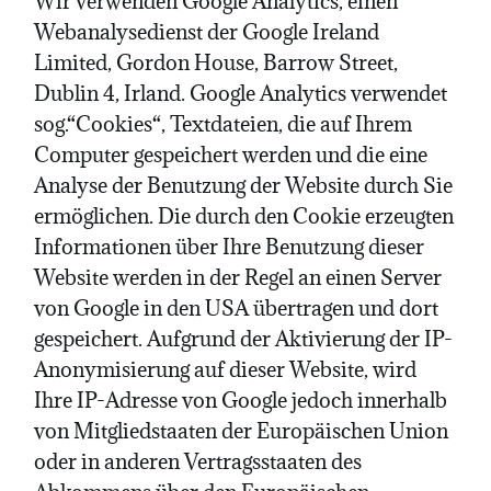
Wir verwenden Google Analytics, einen
Webanalysedienst der Google Ireland
Limited, Gordon House, Barrow Street,
Dublin 4, Irland. Google Analytics verwendet
sog.“Cookies“, Textdateien, die auf Ihrem
Computer gespeichert werden und die eine
Analyse der Benutzung der Website durch Sie
ermöglichen. Die durch den Cookie erzeugten
Informationen über Ihre Benutzung dieser
Website werden in der Regel an einen Server
von Google in den USA übertragen und dort
gespeichert. Aufgrund der Aktivierung der IP-
Anonymisierung auf dieser Website, wird
Ihre IP-Adresse von Google jedoch innerhalb
von Mitgliedstaaten der Europäischen Union
oder in anderen Vertragsstaaten des