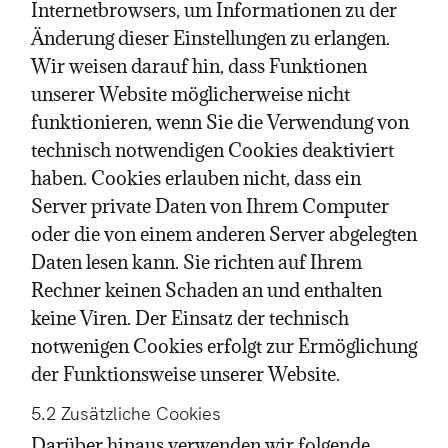
Internetbrowsers, um Informationen zu der
Änderung dieser Einstellungen zu erlangen.
Wir weisen darauf hin, dass Funktionen
unserer Website möglicherweise nicht
funktionieren, wenn Sie die Verwendung von
technisch notwendigen Cookies deaktiviert
haben. Cookies erlauben nicht, dass ein
Server private Daten von Ihrem Computer
oder die von einem anderen Server abgelegten
Daten lesen kann. Sie richten auf Ihrem
Rechner keinen Schaden an und enthalten
keine Viren. Der Einsatz der technisch
notwenigen Cookies erfolgt zur Ermöglichung
der Funktionsweise unserer Website.
5.2 Zusätzliche Cookies
Darüber hinaus verwenden wir folgende