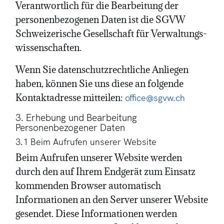
Verantwortlich für die Bearbeitung der
personenbezogenen Daten ist die SGVW
Schweizerische Gesellschaft für Verwaltungs­
wissenschaften.
Wenn Sie datenschutzrechtliche Anliegen
haben, können Sie uns diese an folgende
Kontaktadresse mitteilen:
office@sgvw.ch
3. Erhebung und Bearbeitung
Personenbezogener Daten
3.1 Beim Aufrufen unserer Website
Beim Aufrufen unserer Website werden
durch den auf Ihrem Endgerät zum Einsatz
kommenden Browser automatisch
Informationen an den Server unserer Website
gesendet. Diese Informationen werden