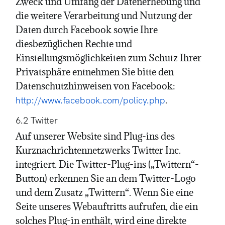
Zweck und Umfang der Datenerhebung und
die weitere Verarbeitung und Nutzung der
Daten durch Facebook sowie Ihre
diesbezüglichen Rechte und
Einstellungsmöglichkeiten zum Schutz Ihrer
Privatsphäre entnehmen Sie bitte den
Datenschutzhinweisen von Facebook:
.
http://www.facebook.com/policy.php
6.2 Twitter
Auf unserer Website sind Plug-ins des
Kurznachrichtennetzwerks Twitter Inc.
integriert. Die Twitter-Plug-ins („Twittern“-
Button) erkennen Sie an dem Twitter-Logo
und dem Zusatz „Twittern“. Wenn Sie eine
Seite unseres Webauftritts aufrufen, die ein
solches Plug-in enthält, wird eine direkte