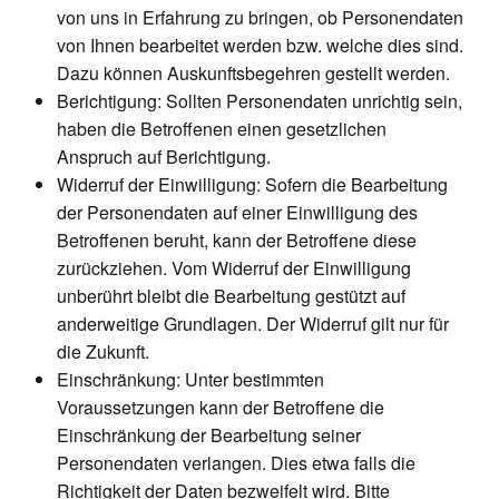
von uns in Erfahrung zu bringen, ob Personendaten
von Ihnen bearbeitet werden bzw. welche dies sind.
Dazu können Auskunftsbegehren gestellt werden.
Berichtigung: Sollten Personendaten unrichtig sein,
haben die Betroffenen einen gesetzlichen
Anspruch auf Berichtigung.
Widerruf der Einwilligung: Sofern die Bearbeitung
der Personendaten auf einer Einwilligung des
Betroffenen beruht, kann der Betroffene diese
zurückziehen. Vom Widerruf der Einwilligung
unberührt bleibt die Bearbeitung gestützt auf
anderweitige Grundlagen. Der Widerruf gilt nur für
die Zukunft.
Einschränkung: Unter bestimmten
Voraussetzungen kann der Betroffene die
Einschränkung der Bearbeitung seiner
Personendaten verlangen. Dies etwa falls die
Richtigkeit der Daten bezweifelt wird. Bitte