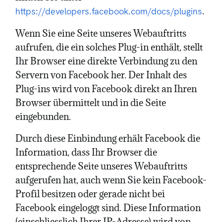
.
https://developers.facebook.com/docs/plugins
Wenn Sie eine Seite unseres Webauftritts
aufrufen, die ein solches Plug-in enthält, stellt
Ihr Browser eine direkte Verbindung zu den
Servern von Facebook her. Der Inhalt des
Plug-ins wird von Facebook direkt an Ihren
Browser übermittelt und in die Seite
eingebunden.
Durch diese Einbindung erhält Facebook die
Information, dass Ihr Browser die
entsprechende Seite unseres Webauftritts
aufgerufen hat, auch wenn Sie kein Facebook-
Profil besitzen oder gerade nicht bei
Facebook eingeloggt sind. Diese Information
(einschliesslich Ihrer IP-Adresse) wird von