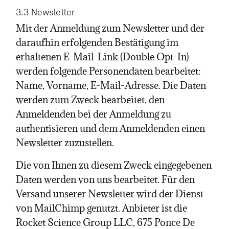
3.3 Newsletter
Mit der Anmeldung zum Newsletter und der
daraufhin erfolgenden Bestätigung im
erhaltenen E-Mail-Link (Double Opt-In)
werden folgende Personendaten bearbeitet:
Name, Vorname, E-Mail-Adresse. Die Daten
werden zum Zweck bearbeitet, den
Anmeldenden bei der Anmeldung zu
authentisieren und dem Anmeldenden einen
Newsletter zuzustellen.
Die von Ihnen zu diesem Zweck eingegebenen
Daten werden von uns bearbeitet. Für den
Versand unserer Newsletter wird der Dienst
von MailChimp genutzt. Anbieter ist die
Rocket Science Group LLC, 675 Ponce De