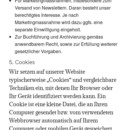
Für Marketingmassnahmen, insbesondere zum
Versand von Newslettern. Daran besteht unser
berechtigtes Interesse. Je nach
Marketingmassnahme wird dazu ggfs. eine
separate Einwilligung eingeholt.
Zur Buchführung und Archivierung gemäss
anwendbarem Recht, sowie zur Erfüllung weiterer
gesetzlicher Vorgaben.
5. Cookies
Wir setzen auf unserer Website
typischerweise „Cookies“ und vergleichbare
Techniken ein, mit denen Ihr Browser oder
Ihr Gerät identifiziert werden kann. Ein
Cookie ist eine kleine Datei, die an Ihren
Computer gesendet bzw. vom verwendeten
Webbrowser automatisch auf Ihrem
Computer oder mobilen Gerät gespeichert