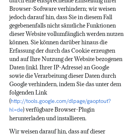
durch eine entsprechende Einstellung Ihrer
Browser-Software verhindern; wir weisen
jedoch darauf hin, dass Sie in diesem Fall
gegebenenfalls nicht sämtliche Funktionen
dieser Website vollumfänglich werden nutzen
können. Sie können darüber hinaus die
Erfassung der durch das Cookie erzeugten
und auf Ihre Nutzung der Website bezogenen
Daten (inkl. Ihrer IP-Adresse) an Google
sowie die Verarbeitung dieser Daten durch
Google verhindern, indem Sie das unter dem
folgenden Link
(
http://tools.google.com/dlpage/gaoptout?
) verfügbare Browser-Plugin
hl=de
herunterladen und installieren.
Wir weisen darauf hin, dass auf dieser