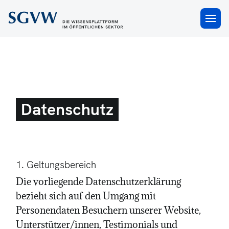
×
Datenschutz
1. Geltungsbereich
Die vorliegende Datenschutzerklärung
bezieht sich auf den Umgang mit
Personendaten Besuchern unserer Website,
Unterstützer/innen, Testimonials und