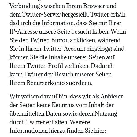
Verbindung zwischen Ihrem Browser und
dem Twitter-Server hergestellt. Twitter erhält
dadurch die Information, dass Sie mit Ihrer
IP-Adresse unsere Seite besucht haben. Wenn
Sie den Twitter-Button anklicken, während
Sie in Ihrem Twitter-Account eingeloggt sind,
können Sie die Inhalte unserer Seiten auf
Ihrem Twitter-Profil verlinken. Dadurch
kann Twitter den Besuch unserer Seiten
Ihrem Benutzerkonto zuordnen.
Wir weisen darauf hin, dass wir als Anbieter
der Seiten keine Kenntnis vom Inhalt der
übermittelten Daten sowie deren Nutzung
durch Twitter erhalten. Weitere
Informationen hierzu finden Sie hier: