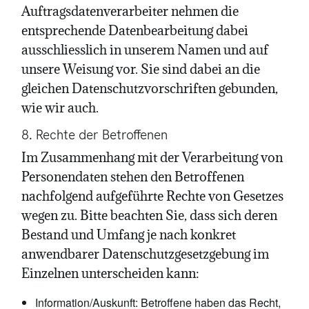
Auftragsdatenverarbeiter nehmen die
entsprechende Datenbearbeitung dabei
ausschliesslich in unserem Namen und auf
unsere Weisung vor. Sie sind dabei an die
gleichen Datenschutzvorschriften gebunden,
wie wir auch.
8. Rechte der Betroffenen
Im Zusammenhang mit der Verarbeitung von
Personendaten stehen den Betroffenen
nachfolgend aufgeführte Rechte von Gesetzes
wegen zu. Bitte beachten Sie, dass sich deren
Bestand und Umfang je nach konkret
anwendbarer Datenschutzgesetzgebung im
Einzelnen unterscheiden kann:
Information/Auskunft: Betroffene haben das Recht,