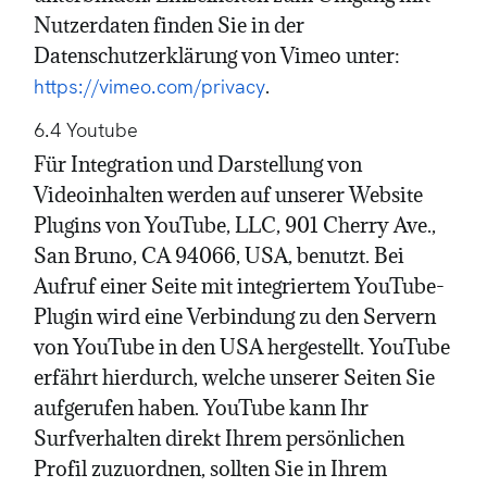
Nutzerdaten finden Sie in der
Datenschutzerklärung von Vimeo unter:
.
https://vimeo.com/privacy
6.4 Youtube
Für Integration und Darstellung von
Videoinhalten werden auf unserer Website
Plugins von YouTube, LLC, 901 Cherry Ave.,
San Bruno, CA 94066, USA, benutzt. Bei
Aufruf einer Seite mit integriertem YouTube-
Plugin wird eine Verbindung zu den Servern
von YouTube in den USA hergestellt. YouTube
erfährt hierdurch, welche unserer Seiten Sie
aufgerufen haben. YouTube kann Ihr
Surfverhalten direkt Ihrem persönlichen
Profil zuzuordnen, sollten Sie in Ihrem