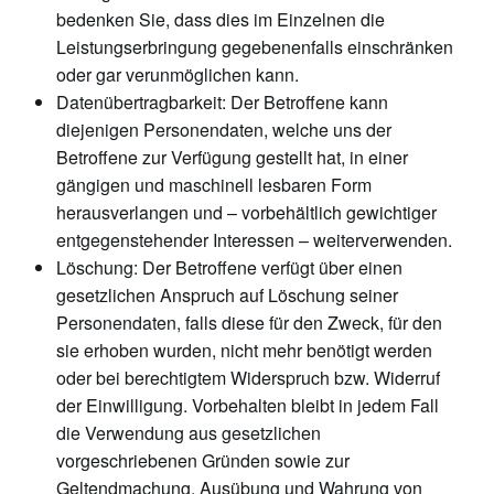
bedenken Sie, dass dies im Einzelnen die
Leistungserbringung gegebenenfalls einschränken
oder gar verunmöglichen kann.
Datenübertragbarkeit: Der Betroffene kann
diejenigen Personendaten, welche uns der
Betroffene zur Verfügung gestellt hat, in einer
gängigen und maschinell lesbaren Form
herausverlangen und – vorbehältlich gewichtiger
entgegenstehender Interessen – weiterverwenden.
Löschung: Der Betroffene verfügt über einen
gesetzlichen Anspruch auf Löschung seiner
Personendaten, falls diese für den Zweck, für den
sie erhoben wurden, nicht mehr benötigt werden
oder bei berechtigtem Widerspruch bzw. Widerruf
der Einwilligung. Vorbehalten bleibt in jedem Fall
die Verwendung aus gesetzlichen
vorgeschriebenen Gründen sowie zur
Geltendmachung, Ausübung und Wahrung von