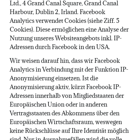
Ltd., 4 Grand Canal Square, Grand Canal
Harbour, Dublin 2, Irland. Facebook
Analytics verwendet Cookies (siehe Ziff. 5
Cookies). Diese ermöglichen eine Analyse der
Nutzung unseres Websiteangebots inkl. IP-
Adressen durch Facebook in den USA.
Wir weisen darauf hin, dass wir Facebook
Analytics in Verbindung mit der Funktion IP-
Anonymisierung einsetzen. Ist die
Anonymisierung aktiv, kürzt Facebook IP-
Adressen innerhalb von Mitgliedstaaten der
Europäischen Union oder in anderen
Vertragsstaaten des Abkommens über den
Europäischen Wirtschaftsraum, weswegen
keine Rückschlüsse auf Ihre Identität möglich
sind. Nur in Ausnahmefällen wird die volle