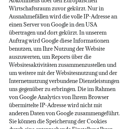
Abkommens über den Europäischen
Wirtschaftsraum zuvor gekürzt. Nur in
Ausnahmefällen wird die volle IP-Adresse an
einen Server von Google in den USA
übertragen und dort gekürzt. In unserem
Auftrag wird Google diese Informationen
benutzen, um Ihre Nutzung der Website
auszuwerten, um Reports über die
Websitesaktivitäten zusammenzustellen und
um weitere mit der Websitesnutzung und der
Internetnutzung verbundene Dienstleistungen
uns gegenüber zu erbringen. Die im Rahmen
von Google Analytics von Ihrem Browser
übermittelte IP-Adresse wird nicht mit
anderen Daten von Google zusammengeführt.
Sie können die Speicherung der Cookies