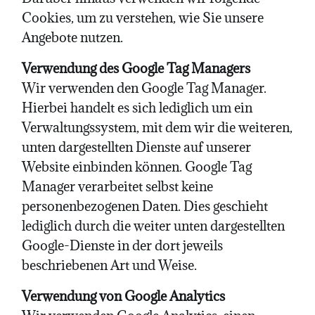
Cookies, um zu verstehen, wie Sie unsere
Angebote nutzen.
Verwendung des Google Tag Managers
Wir verwenden den Google Tag Manager.
Hierbei handelt es sich lediglich um ein
Verwaltungssystem, mit dem wir die weiteren,
unten dargestellten Dienste auf unserer
Website einbinden können. Google Tag
Manager verarbeitet selbst keine
personenbezogenen Daten. Dies geschieht
lediglich durch die weiter unten dargestellten
Google-Dienste in der dort jeweils
beschriebenen Art und Weise.
Verwendung von Google Analytics