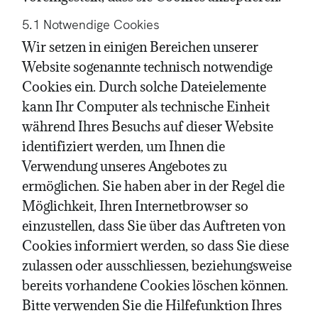
5.1 Notwendige Cookies
Wir setzen in einigen Bereichen unserer
Website sogenannte technisch notwendige
Cookies ein. Durch solche Dateielemente
kann Ihr Computer als technische Einheit
während Ihres Besuchs auf dieser Website
identifiziert werden, um Ihnen die
Verwendung unseres Angebotes zu
ermöglichen. Sie haben aber in der Regel die
Möglichkeit, Ihren Internetbrowser so
einzustellen, dass Sie über das Auftreten von
Cookies informiert werden, so dass Sie diese
zulassen oder ausschliessen, beziehungsweise
bereits vorhandene Cookies löschen können.
Bitte verwenden Sie die Hilfefunktion Ihres