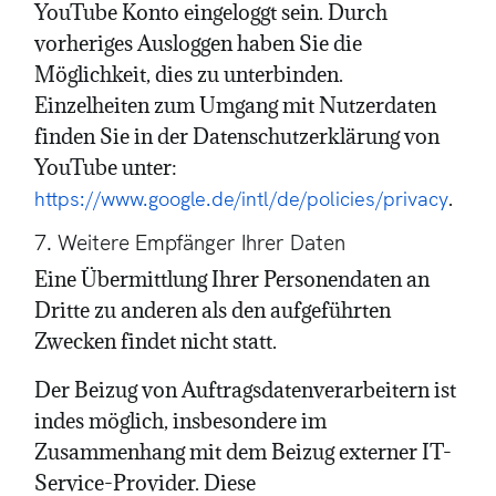
YouTube Konto eingeloggt sein. Durch
vorheriges Ausloggen haben Sie die
Möglichkeit, dies zu unterbinden.
Einzelheiten zum Umgang mit Nutzerdaten
finden Sie in der Datenschutzerklärung von
YouTube unter:
.
https://www.google.de/intl/de/policies/privacy
7. Weitere Empfänger Ihrer Daten
Eine Übermittlung Ihrer Personendaten an
Dritte zu anderen als den aufgeführten
Zwecken findet nicht statt.
Der Beizug von Auftragsdatenverarbeitern ist
indes möglich, insbesondere im
Zusammenhang mit dem Beizug externer IT-
Service-Provider. Diese