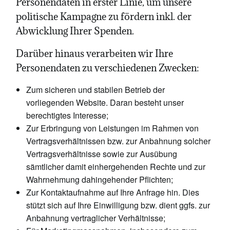
Personendaten in erster Linie, um unsere
politische Kampagne zu fördern inkl. der
Abwicklung Ihrer Spenden.
Darüber hinaus verarbeiten wir Ihre
Personendaten zu verschiedenen Zwecken:
Zum sicheren und stabilen Betrieb der
vorliegenden Website. Daran besteht unser
berechtigtes Interesse;
Zur Erbringung von Leistungen im Rahmen von
Vertragsverhältnissen bzw. zur Anbahnung solcher
Vertragsverhältnisse sowie zur Ausübung
sämtlicher damit einhergehenden Rechte und zur
Wahrnehmung dahingehender Pflichten;
Zur Kontaktaufnahme auf Ihre Anfrage hin. Dies
stützt sich auf Ihre Einwilligung bzw. dient ggfs. zur
Anbahnung vertraglicher Verhältnisse;