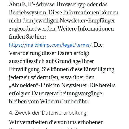
Abrufs, IP-Adresse, Browsertyp oder das
Betriebssystem. Diese Informationen können
nicht dem jeweiligen Newsletter-Empfänger
zugeordnet werden. Weitere Informationen
finden Sie hier:
. Die
https://mailchimp.com/legal/terms/
Verarbeitung dieser Daten erfolgt
ausschliesslich auf Grundlage Ihrer
Einwilligung. Sie können diese Einwilligung
jederzeit widerrufen, etwa über den
„Abmelden“-Link im Newsletter. Die bereits
erfolgten Datenverarbeitungsvorgänge
bleiben vom Widerruf unberührt.
4. Zweck der Datenverarbeitung
Wir verarbeiten die von uns erhobenen