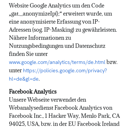
Website Google Analytics um den Code
„gat._anonymizeIp();“ erweitert wurde, um
eine anonymisierte Erfassung von IP-
Adressen (sog. IP-Masking) zu gewährleisten.
Nähere Informationen zu
Nutzungsbedingungen und Datenschutz
finden Sie unter
bzw.
www.google.com/analytics/terms/de.html
unter
https://policies.google.com/privacy?
.
hl=de&gl=de
Facebook Analytics
Unsere Webseite verwendet den
Webanalysedienst Facebook Analytics von
Facebook Inc., 1 Hacker Way, Menlo Park, CA
94025, USA, bzw. in der EU Facebook Ireland