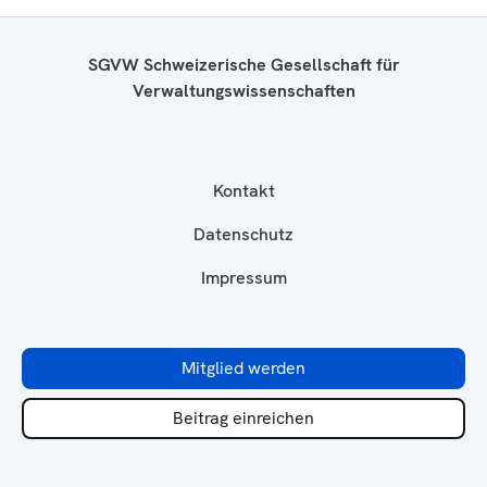
SGVW Schweizerische Gesellschaft für
Verwaltungswissenschaften
Kontakt
Datenschutz
Impressum
Mitglied werden
Beitrag einreichen