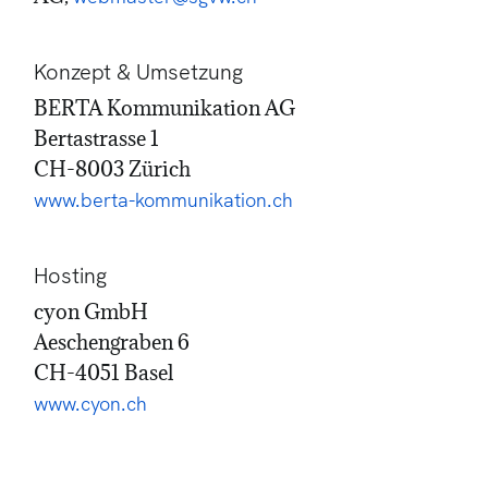
Konzept & Umsetzung
BERTA Kommunikation AG
Bertastrasse 1
CH-8003 Zürich
www.berta-kommunikation.ch
Hosting
cyon GmbH
Aeschengraben 6
CH-4051 Basel
www.cyon.ch