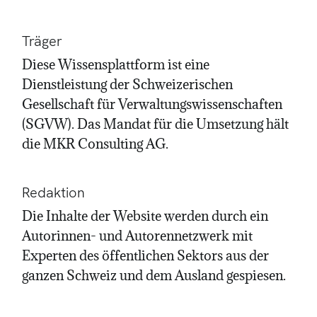
Träger
Diese Wissensplattform ist eine
Dienstleistung der Schweizerischen
Gesellschaft für Verwaltungswissenschaften
(SGVW). Das Mandat für die Umsetzung hält
die MKR Consulting AG.
Redaktion
Die Inhalte der Website werden durch ein
Autorinnen- und Autorennetzwerk mit
Experten des öffentlichen Sektors aus der
ganzen Schweiz und dem Ausland gespiesen.