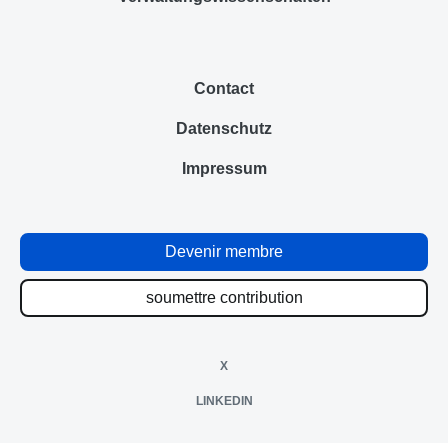
Contact
Datenschutz
Impressum
Devenir membre
soumettre contribution
X
LINKEDIN