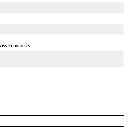
Swiss Economics