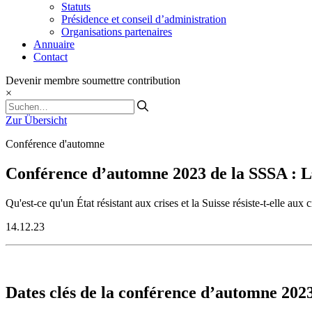
Statuts
Présidence et conseil d’administration
Organisations partenaires
Annuaire
Contact
Devenir membre
soumettre contribution
×
Zur Übersicht
Conférence d'automne
Conférence d’automne 2023 de la SSSA : L’É
Qu'est-ce qu'un État résistant aux crises et la Suisse résiste-t-elle 
14.12.23
Dates clés de la conférence d’automne 202