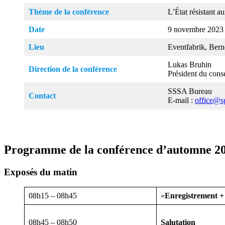
Thème de la conférence
L’État résistant au
Date
9 novembre 2023
Lieu
Eventfabrik, Bern
Lukas Bruhin
Direction de la conférence
Président du cons
SSSA Bureau
Contact
E-mail :
office@s
Programme de la conférence d’automne 2
Exposés du matin
08h15 – 08h45
«
Enregistrement 
08h45 – 08h50
Salutation