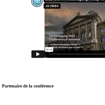
Partenaire de la conférence