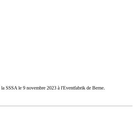
3 de la SSSA le 9 novembre 2023 à l'Eventfabrik de Berne.