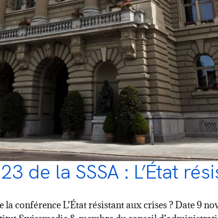
 de la SSSA : L’État résis
la conférence L’État résistant aux crises ? Date 9 n