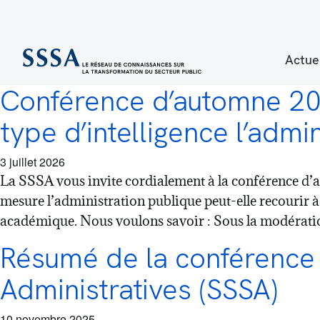
Actue
Conférence d’automne 202
type d’intelligence l’admin
3 juillet 2026
La SSSA vous invite cordialement à la conférence d’a
mesure l’administration publique peut-elle recourir à 
académique. Nous voulons savoir : Sous la modératio
Résumé de la conférence 
Administratives (SSSA)
10 novembre 2025