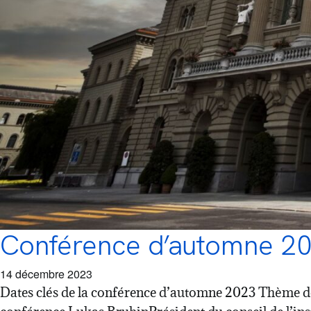
Conférence d’automne 2023
14 décembre 2023
Dates clés de la conférence d’automne 2023 Thème de 