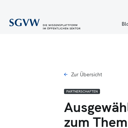
Bl
Zur Übersicht
PARTNERSCHAFTEN
Ausgewähl
zum Thema