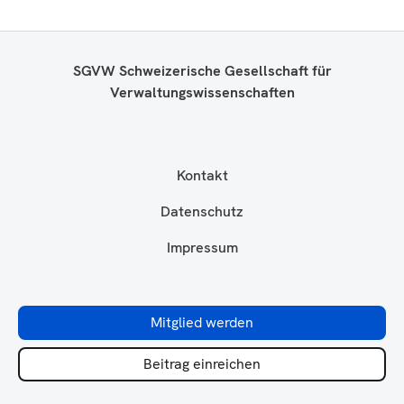
SGVW Schweizerische Gesellschaft für
Verwaltungswissenschaften
Kontakt
Datenschutz
Impressum
Mitglied werden
Beitrag einreichen