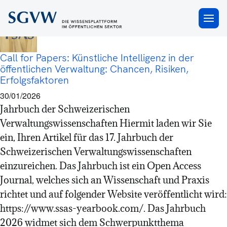
SGVW-Jahrbuch
×
Call for Papers: Künstliche Intelligenz in der
öffentlichen Verwaltung: Chancen, Risiken,
Erfolgsfaktoren
30/01/2026
Jahrbuch der Schweizerischen
Verwaltungswissenschaften Hiermit laden wir Sie
ein, Ihren Artikel für das 17. Jahrbuch der
Schweizerischen Verwaltungswissenschaften
einzureichen. Das Jahrbuch ist ein Open Access
Journal, welches sich an Wissenschaft und Praxis
richtet und auf folgender Website veröffentlicht wird:
https://www.ssas-yearbook.com/. Das Jahrbuch
2026 widmet sich dem Schwerpunktthema