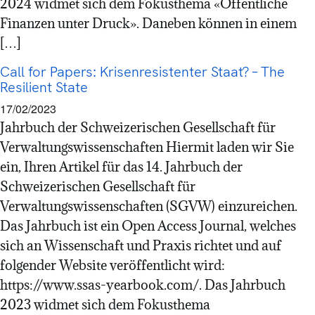
2024 widmet sich dem Fokusthema «Öffentliche
Finanzen unter Druck». Daneben können in einem
[…]
Call for Papers: Krisenresistenter Staat? – The
Resilient State
17/02/2023
Jahrbuch der Schweizerischen Gesellschaft für
Verwaltungswissenschaften Hiermit laden wir Sie
ein, Ihren Artikel für das 14. Jahrbuch der
Schweizerischen Gesellschaft für
Verwaltungswissenschaften (SGVW) einzureichen.
Das Jahrbuch ist ein Open Access Journal, welches
sich an Wissenschaft und Praxis richtet und auf
folgender Website veröffentlicht wird:
https://www.ssas-yearbook.com/. Das Jahrbuch
2023 widmet sich dem Fokusthema