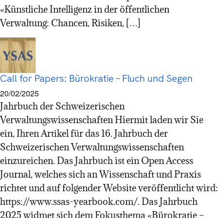
«Künstliche Intelligenz in der öffentlichen
Verwaltung: Chancen, Risiken, […]
Call for Papers: Bürokratie – Fluch und Segen
20/02/2025
Jahrbuch der Schweizerischen
Verwaltungswissenschaften Hiermit laden wir Sie
ein, Ihren Artikel für das 16. Jahrbuch der
Schweizerischen Verwaltungswissenschaften
einzureichen. Das Jahrbuch ist ein Open Access
Journal, welches sich an Wissenschaft und Praxis
richtet und auf folgender Website veröffentlicht wird:
https://www.ssas-yearbook.com/. Das Jahrbuch
2025 widmet sich dem Fokusthema «Bürokratie –