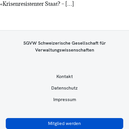
«Krisenresistenter Staat? – […]
SGVW Schweizerische Gesellschaft für
Verwaltungswissenschaften
Kontakt
Datenschutz
Impressum
Mitglied werden