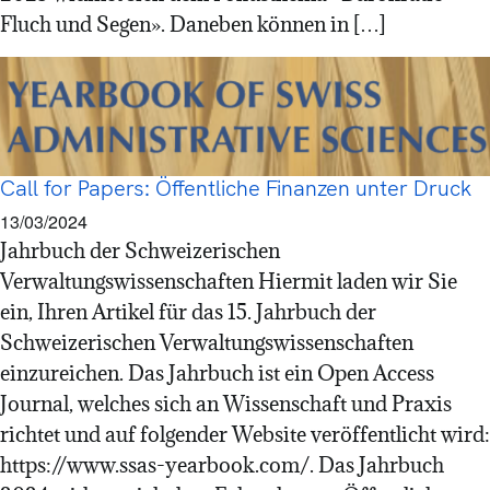
Fluch und Segen». Daneben können in […]
Call for Papers: Öffentliche Finanzen unter Druck
13/03/2024
Jahrbuch der Schweizerischen
Verwaltungswissenschaften Hiermit laden wir Sie
ein, Ihren Artikel für das 15. Jahrbuch der
Schweizerischen Verwaltungswissenschaften
einzureichen. Das Jahrbuch ist ein Open Access
Journal, welches sich an Wissenschaft und Praxis
richtet und auf folgender Website veröffentlicht wird:
https://www.ssas-yearbook.com/. Das Jahrbuch