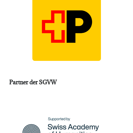
Partner der SGVW