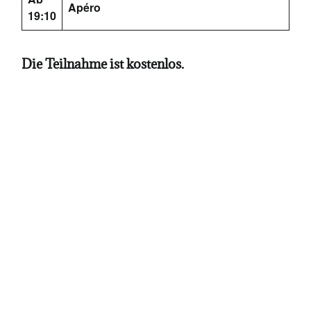
Apéro
19:10
Die Teilnahme ist kostenlos.