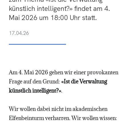
künstlich intelligent?» findet am 4.
Mai 2026 um 18:00 Uhr statt.
17.04.26
Am 4. Mai 2026 gehen wir einer provokanten
Frage auf den Grund:
«Ist die Verwaltung
künstlich intelligent?»
.
Wir wollen dabei nicht im akademischen
Elfenbeinturm verharren. Wir wollen wissen: