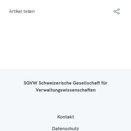
Artikel teilen
SGVW Schweizerische Gesellschaft für
Verwaltungswissenschaften
Kontakt
Datenschutz