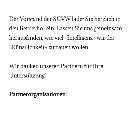
Der Vorstand der SGVW ladet Sie herzlich in
den Bernerhof ein. Lassen Sie uns gemeinsam
herausfinden, wie viel «Intelligenz» wir der
«Künstlichkeit» zutrauen wollen.
Wir danken unseren Partnern für Ihre
Unterstützung!
Partnerorganisationen: