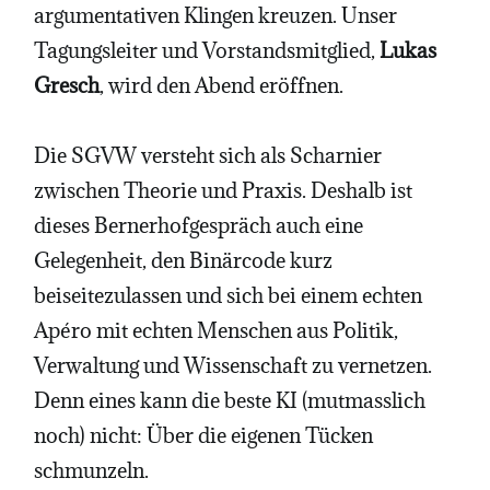
argumentativen Klingen kreuzen. Unser
Tagungsleiter und Vorstandsmitglied,
Lukas
Gresch
, wird den Abend eröffnen.
Die SGVW versteht sich als Scharnier
zwischen Theorie und Praxis. Deshalb ist
dieses Bernerhofgespräch auch eine
Gelegenheit, den Binärcode kurz
beiseitezulassen und sich bei einem echten
Apéro mit echten Menschen aus Politik,
Verwaltung und Wissenschaft zu vernetzen.
Denn eines kann die beste KI (mutmasslich
noch) nicht: Über die eigenen Tücken
schmunzeln.