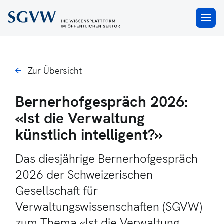
×
Zur Übersicht
Bernerhofgespräch 2026:
«Ist die Verwaltung
künstlich intelligent?»
Das diesjährige Bernerhofgespräch
2026 der Schweizerischen
Gesellschaft für
Verwaltungswissenschaften (SGVW)
zum Thema «Ist die Verwaltung