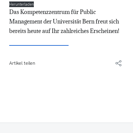
Herunterladen
Das Kompetenzzentrum für Public
Management der Universität Bern freut sich
bereits heute auf Ihr zahlreiches Erscheinen!
Artikel teilen