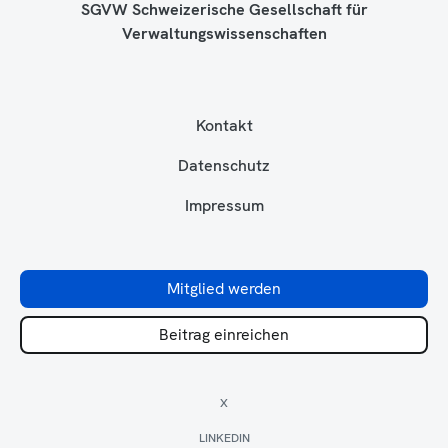
SGVW Schweizerische Gesellschaft für
Verwaltungswissenschaften
Kontakt
Datenschutz
Impressum
Mitglied werden
Beitrag einreichen
X
LINKEDIN