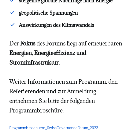
steigende globale Nachfrage nach Energie
geopolitische Spannungen
Auswirkungen des Klimawandels
Der
Fokus
des Forums liegt auf erneuerbaren
Energien, Energieeffizienz und
Strominfrastruktur
.
Weiter Informationen zum Programm, den
Referierenden und zur Anmeldung
entnehmen Sie bitte der folgenden
Programmbroschüre.
Programmbroschuere_SwissGovernanceForum_2023