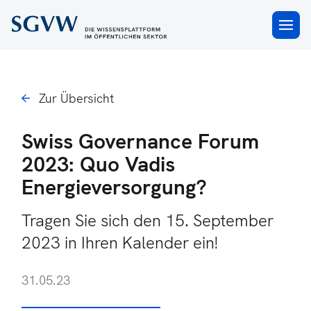
×
Zur Übersicht
Swiss Governance Forum
2023: Quo Vadis
Energieversorgung?
Tragen Sie sich den 15. September
2023 in Ihren Kalender ein!
31.05.23