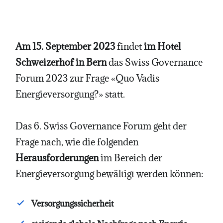
Am 15. September 2023
findet
im Hotel
Schweizerhof in Bern
das Swiss Governance
Forum 2023 zur Frage «Quo Vadis
Energieversorgung?» statt.
Das 6. Swiss Governance Forum geht der
Frage nach, wie die folgenden
Herausforderungen
im Bereich der
Energieversorgung bewältigt werden können:
Versorgungssicherheit