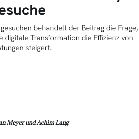
esuche
gesuchen behandelt der Beitrag die Frage,
ie digitale Transformation die Effizienz von
tungen steigert.
 Jan Meyer und Achim Lang