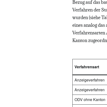
Bezug auf das ba
Verfahren der St
wurden (siehe Tab
eines analog das
Verfahrensarten 
Kanton zugeordn
Verfahrensart
Anzeigeverfahren
Anzeigeverfahren
ODV ohne Kanton