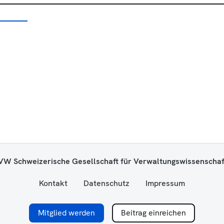
W Schweizerische Gesellschaft für Verwaltungswissenschaf
Kontakt
Datenschutz
Impressum
Mitglied werden
Beitrag einreichen