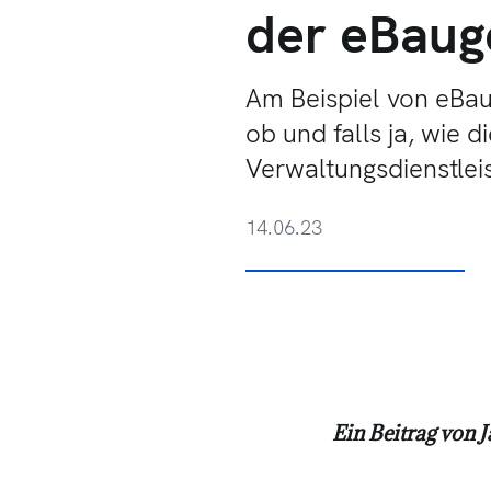
der eBaug
Am Beispiel von eBau
ob und falls ja, wie d
Verwaltungsdienstleis
14.06.23
Ein Beitrag von