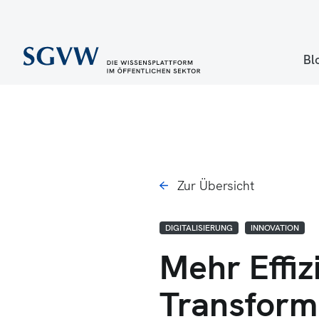
Bl
Zur Übersicht
DIGITALISIERUNG
INNOVATION
Mehr Effiz
Transforma