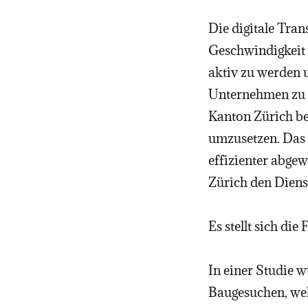
Die digitale Tran
Geschwindigkeit v
aktiv zu werden 
Unternehmen zu 
Kanton Zürich be
umzusetzen. Das 
effizienter abge
Zürich den Diens
Es stellt sich die
In einer Studie 
Baugesuchen, wel