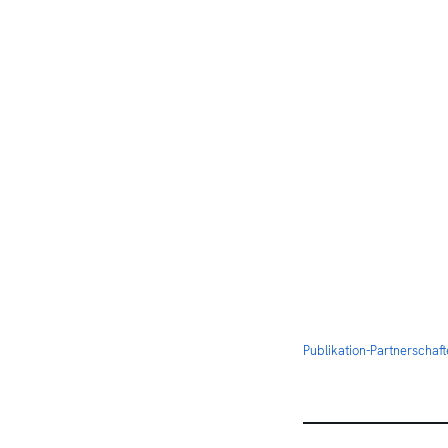
Publikation-Partnerschaf