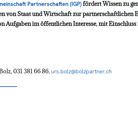
fördert Wissen zu g
meinschaft Partnerschaften (IGP)
n von Staat und Wirtschaft zur partnerschaftlichen Er
n Aufgaben im öffentlichen Interesse, mit Einschluss
Bolz, 031 381 66 86,
urs.bolz@bolzpartner.ch