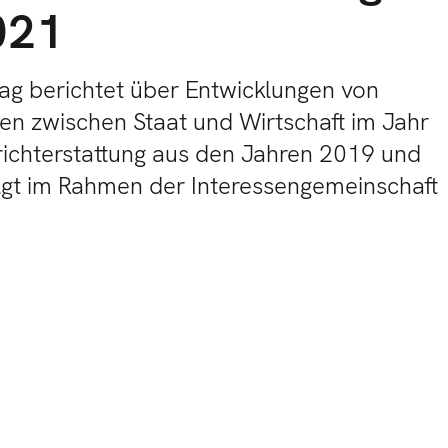
021
rag berichtet über Entwicklungen von
en zwischen Staat und Wirtschaft im Jahr
erichterstattung aus den Jahren 2019 und
olgt im Rahmen der Interessengemeinschaft