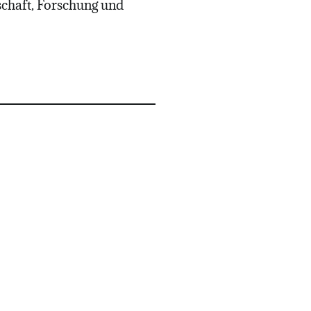
schaft, Forschung und