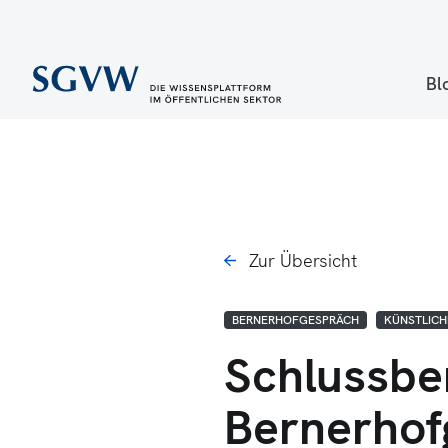
Bl
Zur Übersicht
BERNERHOFGESPRÄCH
KÜNSTLICH
Schlussbe
Bernerhof