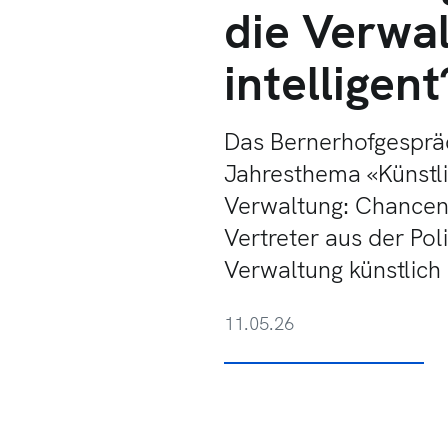
die Verwal
intelligen
Das Bernerhofgesprä
Jahresthema «Künstlic
Verwaltung: Chancen, 
Vertreter aus der Poli
Verwaltung künstlich 
11.05.26