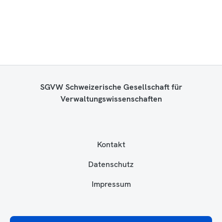
SGVW Schweizerische Gesellschaft für
Verwaltungswissenschaften
Kontakt
Datenschutz
Impressum