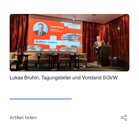
Lukas Bruhin, Tagungsleiter und Vorstand SGVW
Artikel teilen