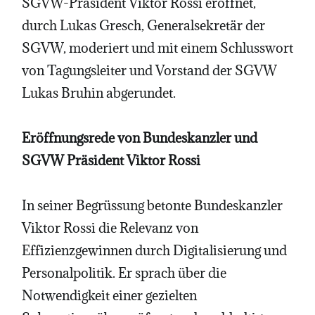
SGVW-Präsident Viktor Rossi eröffnet,
durch Lukas Gresch, Generalsekretär der
SGVW, moderiert und mit einem Schlusswort
von Tagungsleiter und Vorstand der SGVW
Lukas Bruhin abgerundet.
Eröffnungsrede von Bundeskanzler und
SGVW Präsident Viktor Rossi
In seiner Begrüssung betonte Bundeskanzler
Viktor Rossi die Relevanz von
Effizienzgewinnen durch Digitalisierung und
Personalpolitik. Er sprach über die
Notwendigkeit einer gezielten