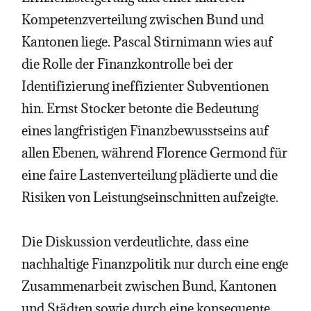
Kompetenzverteilung zwischen Bund und
Kantonen liege. Pascal Stirnimann wies auf
die Rolle der Finanzkontrolle bei der
Identifizierung ineffizienter Subventionen
hin. Ernst Stocker betonte die Bedeutung
eines langfristigen Finanzbewusstseins auf
allen Ebenen, während Florence Germond für
eine faire Lastenverteilung plädierte und die
Risiken von Leistungseinschnitten aufzeigte.
Die Diskussion verdeutlichte, dass eine
nachhaltige Finanzpolitik nur durch eine enge
Zusammenarbeit zwischen Bund, Kantonen
und Städten sowie durch eine konsequente