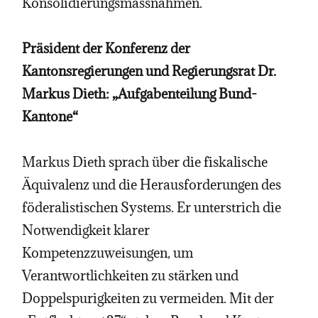
Konsolidierungsmassnahmen.
Präsident der Konferenz der
Kantonsregierungen und Regierungsrat Dr.
Markus Dieth: „Aufgabenteilung Bund-
Kantone“
Markus Dieth sprach über die fiskalische
Äquivalenz und die Herausforderungen des
föderalistischen Systems. Er unterstrich die
Notwendigkeit klarer
Kompetenzzuweisungen, um
Verantwortlichkeiten zu stärken und
Doppelspurigkeiten zu vermeiden. Mit der