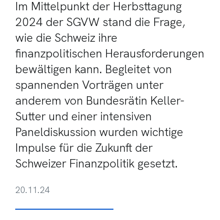
Im Mittelpunkt der Herbsttagung
2024 der SGVW stand die Frage,
wie die Schweiz ihre
finanzpolitischen Herausforderungen
bewältigen kann. Begleitet von
spannenden Vorträgen unter
anderem von Bundesrätin Keller-
Sutter und einer intensiven
Paneldiskussion wurden wichtige
Impulse für die Zukunft der
Schweizer Finanzpolitik gesetzt.
20.11.24