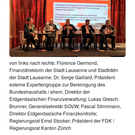
von links nach rechts: Florence Germond,
Finanzdirektorin der Stadt Lausanne und Stadträtin
der Stadt Lausanne; Dr. Serge Gaillard, Präsident
externe Expertengruppe zur Bereinigung des
Bundeshaushalts / ehem. Direktor der
Eidgenössischen Finanzverwaltung; Lukas Gresch-
Brunner, Generalsekretär SGVW; Pascal Stirnimann,
Direktor Eidgenössische Finanzkontrolle;
Regierungsrat Ernst Stocker; Präsident der FDK /
Regierungsrat Kanton Zürich