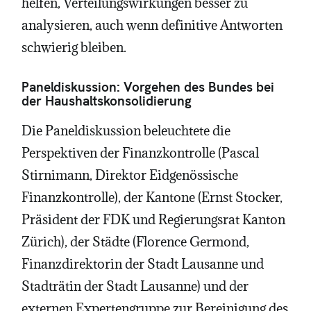
helfen, Verteilungswirkungen besser zu
analysieren, auch wenn definitive Antworten
schwierig bleiben.
Paneldiskussion: Vorgehen des Bundes bei
der Haushaltskonsolidierung
Die Paneldiskussion beleuchtete die
Perspektiven der Finanzkontrolle (Pascal
Stirnimann, Direktor Eidgenössische
Finanzkontrolle), der Kantone (Ernst Stocker,
Präsident der FDK und Regierungsrat Kanton
Zürich), der Städte (Florence Germond,
Finanzdirektorin der Stadt Lausanne und
Stadträtin der Stadt Lausanne) und der
externen Expertengruppe zur Bereinigung des