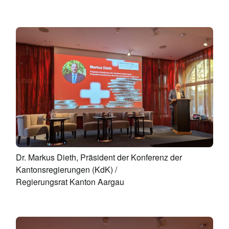
Dr. Markus Dieth, Präsident der Konferenz der
Kantonsregierungen (KdK) /
Regierungsrat Kanton Aargau