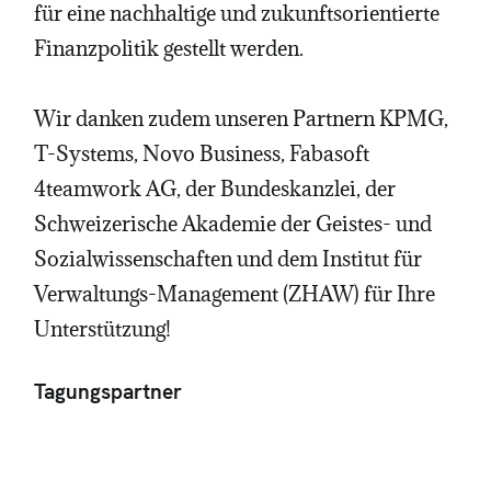
für eine nachhaltige und zukunftsorientierte
Finanzpolitik gestellt werden.
Wir danken zudem unseren Partnern KPMG,
T-Systems, Novo Business, Fabasoft
4teamwork AG, der Bundeskanzlei, der
Schweizerische Akademie der Geistes- und
Sozialwissenschaften und dem Institut für
Verwaltungs-Management (ZHAW) für Ihre
Unterstützung!
Tagungspartner