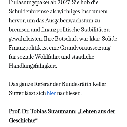
Entlastungspaket ab 2027. Sie hob die
Schuldenbremse als wichtiges Instrument
hervor, um das Ausgabenwachstum zu
bremsen und finanzpolitische Stabilität zu
gewährleisten. Ihre Botschaft war klar: Solide
Finanzpolitik ist eine Grundvoraussetzung
für soziale Wohlfahrt und staatliche
Handlungsfähigkeit.
Das ganze Referat der Bundesrätin Keller
Sutter lässt sich
nachlesen.
hier
Prof. Dr. Tobias Straumann: „Lehren aus der
Geschichte“