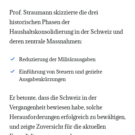
Prof. Straumann skizzierte die drei
historischen Phasen der
Haushaltskonsolidierung in der Schweiz und
deren zentrale Massnahmen:
Reduzierung der Militärausgaben
Einführung von Steuern und gezielte
Ausgabenkürzungen
Er betonte, dass die Schweiz in der
Vergangenheit bewiesen habe, solche
Herausforderungen erfolgreich zu bewältigen,
und zeigte Zuversicht für die aktuellen