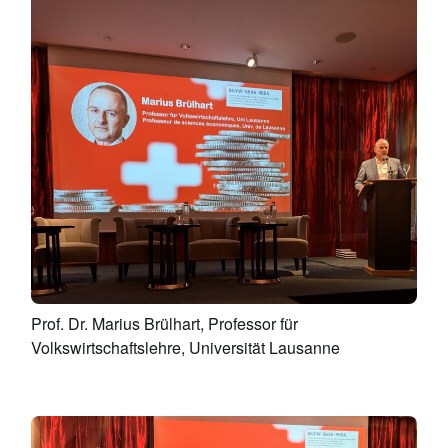
Prof. Dr. Marius Brülhart, Professor für
Volkswirtschaftslehre, Universität Lausanne