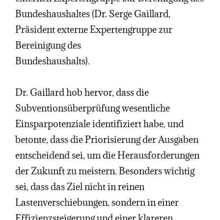
Bundeshaushaltes (Dr. Serge Gaillard,
Präsident externe Expertengruppe zur
Bereinigung des
Bundeshaushalts).
Dr. Gaillard hob hervor, dass die
Subventionsüberprüfung wesentliche
Einsparpotenziale identifiziert habe, und
betonte, dass die Priorisierung der Ausgaben
entscheidend sei, um die Herausforderungen
der Zukunft zu meistern. Besonders wichtig
sei, dass das Ziel nicht in reinen
Lastenverschiebungen, sondern in einer
Effizienzsteigerung und einer klareren