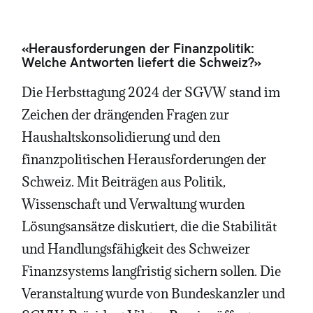
«Herausforderungen der Finanzpolitik:
Welche Antworten liefert die Schweiz?»
Die Herbsttagung 2024 der SGVW stand im
Zeichen der drängenden Fragen zur
Haushaltskonsolidierung und den
finanzpolitischen Herausforderungen der
Schweiz. Mit Beiträgen aus Politik,
Wissenschaft und Verwaltung wurden
Lösungsansätze diskutiert, die die Stabilität
und Handlungsfähigkeit des Schweizer
Finanzsystems langfristig sichern sollen. Die
Veranstaltung wurde von Bundeskanzler und