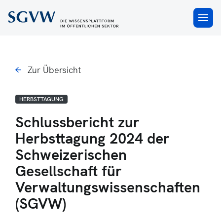
×
Zur Übersicht
HERBSTTAGUNG
Schlussbericht zur
Herbsttagung 2024 der
Schweizerischen
Gesellschaft für
Verwaltungswissenschaften
(SGVW)