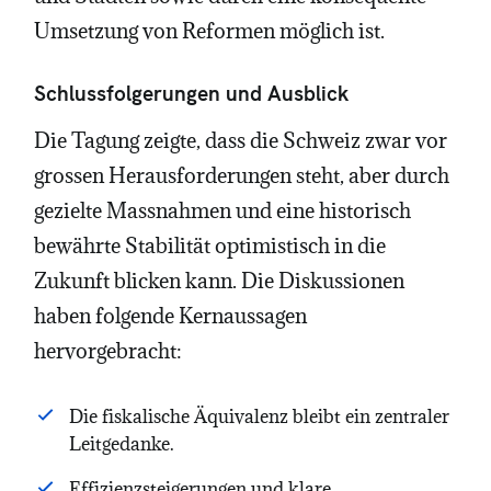
Umsetzung von Reformen möglich ist.
Schlussfolgerungen und Ausblick
Die Tagung zeigte, dass die Schweiz zwar vor
grossen Herausforderungen steht, aber durch
gezielte Massnahmen und eine historisch
bewährte Stabilität optimistisch in die
Zukunft blicken kann. Die Diskussionen
haben folgende Kernaussagen
hervorgebracht:
Die fiskalische Äquivalenz bleibt ein zentraler
Leitgedanke.
Effizienzsteigerungen und klare