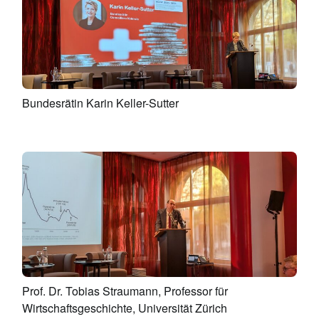
Bundesrätin Karin Keller-Sutter
Prof. Dr. Tobias Straumann, Professor für
Wirtschaftsgeschichte, Universität Zürich