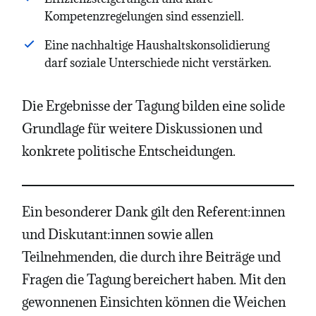
Kompetenzregelungen sind essenziell.
Eine nachhaltige Haushaltskonsolidierung
darf soziale Unterschiede nicht verstärken.
Die Ergebnisse der Tagung bilden eine solide
Grundlage für weitere Diskussionen und
konkrete politische Entscheidungen.
Ein besonderer Dank gilt den Referent:innen
und Diskutant:innen sowie allen
Teilnehmenden, die durch ihre Beiträge und
Fragen die Tagung bereichert haben. Mit den
gewonnenen Einsichten können die Weichen