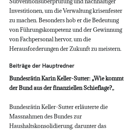
Subventionsüberprüfung und nachhaltiger
Investitionen, um die Verwaltung krisenfester
zu machen. Besonders hob er die Bedeutung
von Führungskompetenz und der Gewinnung
von Fachpersonal hervor, um die
Herausforderungen der Zukunft zu meistern.
Beiträge der Hauptredner
Bundesrätin Karin Keller-Sutter: „Wie kommt
der Bund aus der finanziellen Schieflage?
„
Bundesrätin Keller-Sutter erläuterte die
Massnahmen des Bundes zur
Haushaltskonsolidierung, darunter das