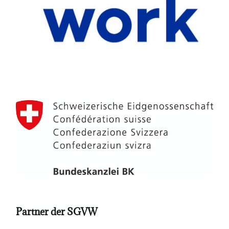
Partner der SGVW