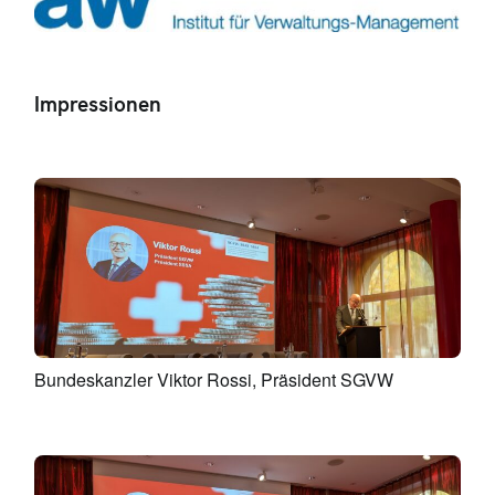
Impressionen
Bundeskanzler Viktor Rossi, Präsident SGVW