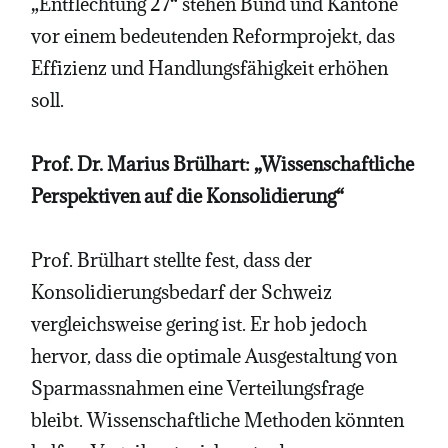
„Entflechtung 27“ stehen Bund und Kantone
vor einem bedeutenden Reformprojekt, das
Effizienz und Handlungsfähigkeit erhöhen
soll.
Prof. Dr. Marius Brülhart: „Wissenschaftliche
Perspektiven auf die Konsolidierung“
Prof. Brülhart stellte fest, dass der
Konsolidierungsbedarf der Schweiz
vergleichsweise gering ist. Er hob jedoch
hervor, dass die optimale Ausgestaltung von
Sparmassnahmen eine Verteilungsfrage
bleibt. Wissenschaftliche Methoden könnten