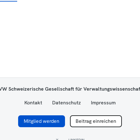
W Schweizerische Gesellschaft für Verwaltungswissenschaf
Kontakt
Datenschutz
Impressum
Mitglied werden
Beitrag einreichen