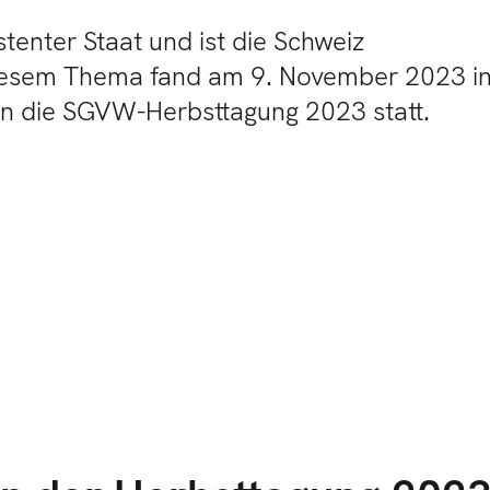
stenter Staat und ist die Schweiz
 diesem Thema fand am 9. November 2023 i
ern die SGVW-Herbsttagung 2023 statt.