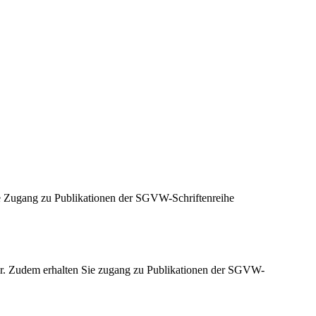
Sie Zugang zu Publikationen der SGVW-Schriftenreihe
bühr. Zudem erhalten Sie zugang zu Publikationen der SGVW-