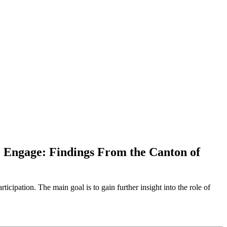
to Engage: Findings From the Canton of
rticipation. The main goal is to gain further insight into the role of