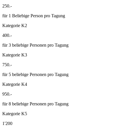
250.-
für 1 Beliebige Person pro Tagung
Kategorie K2
400.-
für 3 beliebige Personen pro Tagung
Kategorie K3
750.-
für 5 beliebige Personen pro Tagung
Kategorie K4
950.-
für 8 beliebige Personen pro Tagung
Kategorie K5
1'200