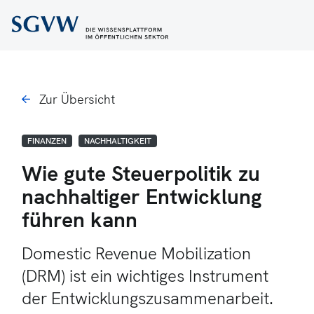
Zur Übersicht
FINANZEN
NACHHALTIGKEIT
Wie gute Steuerpolitik zu
nachhaltiger Entwicklung
führen kann
Domestic Revenue Mobilization
(DRM) ist ein wichtiges Instrument
der Entwicklungszusammenarbeit.