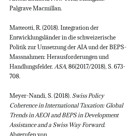
Palgrave Macmillan.
Matteotti, R. (2018). Integration der
Entwicklungsländer in die schweizerische
Politik zur Umsetzung der AIA und der BEPS-
Massnahmen: Herausforderungen und
Handlungsfelder.
ASA
, 86(2017/2018), S. 673-
708.
Meyer-Nandi, S. (2018).
Swiss Policy
Coherence in International Taxation: Global
Trends in AEOI and BEPS in Development
Assistance and a Swiss Way Forward.
Abgerufen von