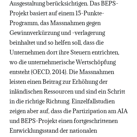
Ausgestaltung berücksichtigen. Das BEPS-
Projekt basiert auf einem 15-Punkte-
Programm, das Massnahmen gegen
Gewinnverkürzung und -verlagerung
beinhaltet und so helfen soll, dass die
Unternehmen dort ihre Steuern entrichten,
wo die unternehmerische Wertschöpfung
entsteht (OECD, 2014). Die Massnahmen
leisten einen Beitrag zur Erhöhung der
inländischen Ressourcen und sind ein Schritt
in die richtige Richtung. Einzelfallstudien
zeigen aber auf, dass die Partizipation am AIA
und BEPS-Projekt einen fortgeschrittenen
Entwicklungsstand der nationalen