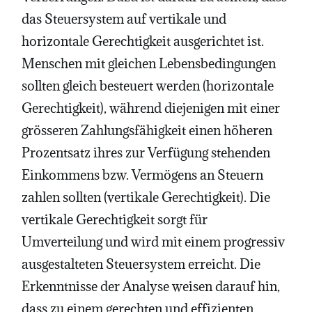
das Steuersystem auf vertikale und
horizontale Gerechtigkeit ausgerichtet ist.
Menschen mit gleichen Lebensbedingungen
sollten gleich besteuert werden (horizontale
Gerechtigkeit), während diejenigen mit einer
grösseren Zahlungsfähigkeit einen höheren
Prozentsatz ihres zur Verfügung stehenden
Einkommens bzw. Vermögens an Steuern
zahlen sollten (vertikale Gerechtigkeit). Die
vertikale Gerechtigkeit sorgt für
Umverteilung und wird mit einem progressiv
ausgestalteten Steuersystem erreicht. Die
Erkenntnisse der Analyse weisen darauf hin,
dass zu einem gerechten und effizienten