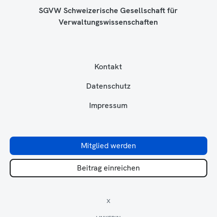
SGVW Schweizerische Gesellschaft für
Verwaltungswissenschaften
Kontakt
Datenschutz
Impressum
Mitglied werden
Beitrag einreichen
X