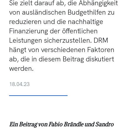
Sie zielt darauf ab, die Abhängigkeit
von ausländischen Budgethilfen zu
reduzieren und die nachhaltige
Finanzierung der öffentlichen
Leistungen sicherzustellen. DRM
hängt von verschiedenen Faktoren
ab, die in diesem Beitrag diskutiert
werden.
18.04.23
Ein Beitrag von Fabio Brändle und Sandro