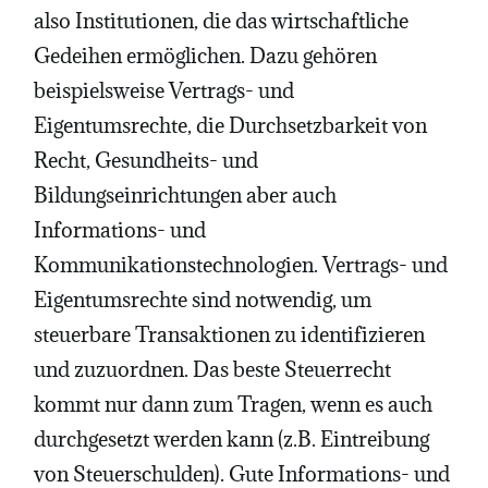
also Institutionen, die das wirtschaftliche
Gedeihen ermöglichen. Dazu gehören
beispielsweise Vertrags- und
Eigentumsrechte, die Durchsetzbarkeit von
Recht, Gesundheits- und
Bildungseinrichtungen aber auch
Informations- und
Kommunikationstechnologien. Vertrags- und
Eigentumsrechte sind notwendig, um
steuerbare Transaktionen zu identifizieren
und zuzuordnen. Das beste Steuerrecht
kommt nur dann zum Tragen, wenn es auch
durchgesetzt werden kann (z.B. Eintreibung
von Steuerschulden). Gute Informations- und