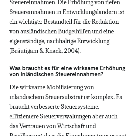
Steuereinnahmen. Die Erhöhung von tiefen
Steuereinnahmen in Entwicklungsländern ist
ein wichtiger Bestandteil für die Reduktion
von ausländischen Budgethilfen und eine
eigenständige, nachhaltige Entwicklung
(Bräutigam & Knack, 2004).
Was braucht es für eine wirksame Erhöhung
von inländischen Steuereinnahmen?
Die wirksame Mobilisierung von
inländischem Steuersubstrat ist komplex. Es
braucht verbesserte Steuersysteme,
effizientere Steuerverwaltungen aber auch
das Vertrauen von Wirtschaft und
Bevölkerung, dass die Einnahmen transparent