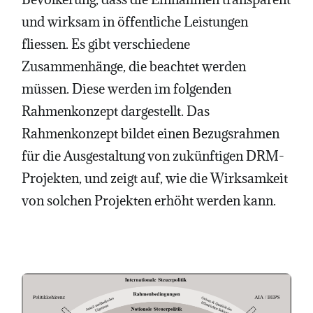
und wirksam in öffentliche Leistungen
fliessen. Es gibt verschiedene
Zusammenhänge, die beachtet werden
müssen. Diese werden im folgenden
Rahmenkonzept dargestellt. Das
Rahmenkonzept bildet einen Bezugsrahmen
für die Ausgestaltung von zukünftigen DRM-
Projekten, und zeigt auf, wie die Wirksamkeit
von solchen Projekten erhöht werden kann.