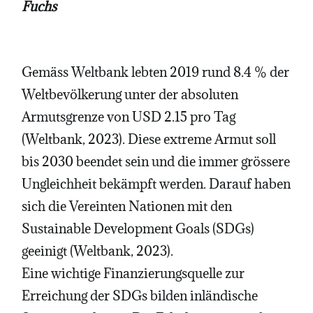
Fuchs
Gemäss Weltbank lebten 2019 rund 8.4 % der
Weltbevölkerung unter der absoluten
Armutsgrenze von USD 2.15 pro Tag
(Weltbank, 2023). Diese extreme Armut soll
bis 2030 beendet sein und die immer grössere
Ungleichheit bekämpft werden. Darauf haben
sich die Vereinten Nationen mit den
Sustainable Development Goals (SDGs)
geeinigt (Weltbank, 2023).
Eine wichtige Finanzierungsquelle zur
Erreichung der SDGs bilden inländische