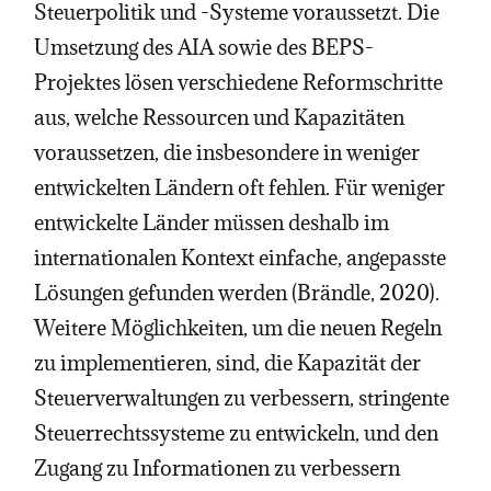
Steuerpolitik und -Systeme voraussetzt. Die
Umsetzung des AIA sowie des BEPS-
Projektes lösen verschiedene Reformschritte
aus, welche Ressourcen und Kapazitäten
voraussetzen, die insbesondere in weniger
entwickelten Ländern oft fehlen. Für weniger
entwickelte Länder müssen deshalb im
internationalen Kontext einfache, angepasste
Lösungen gefunden werden (Brändle, 2020).
Weitere Möglichkeiten, um die neuen Regeln
zu implementieren, sind, die Kapazität der
Steuerverwaltungen zu verbessern, stringente
Steuerrechtssysteme zu entwickeln, und den
Zugang zu Informationen zu verbessern