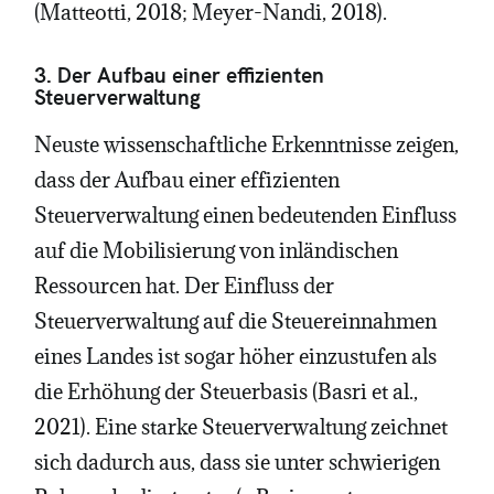
(Matteotti, 2018; Meyer-Nandi, 2018).
3. Der Aufbau einer effizienten
Steuerverwaltung
Neuste wissenschaftliche Erkenntnisse zeigen,
dass der Aufbau einer effizienten
Steuerverwaltung einen bedeutenden Einfluss
auf die Mobilisierung von inländischen
Ressourcen hat. Der Einfluss der
Steuerverwaltung auf die Steuereinnahmen
eines Landes ist sogar höher einzustufen als
die Erhöhung der Steuerbasis (Basri et al.,
2021). Eine starke Steuerverwaltung zeichnet
sich dadurch aus, dass sie unter schwierigen