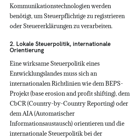
Kommunikationstechnologien werden
benötigt, um Steuerpflichtige zu registrieren
oder Steuererklärungen zu verarbeiten.
2. Lokale Steuerpolitik, internationale
Orientierung
Eine wirksame Steuerpolitik eines
Entwicklungslandes muss sich an
internationalen Richtlinien wie dem BEPS-
Projekt (base erosion and profit shifting), dem
CbCR (Country-by-Country Reporting) oder
dem AIA (Automatischer
Informationsaustausch) orientieren und die
internationale Steuerpolitik bei der