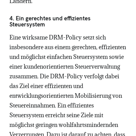
Ländern.
4. Ein gerechtes und effizientes
Steuersystem
Eine wirksame DRM-Policy setzt sich
insbesondere aus einem gerechten, effizienten
und möglichst einfachen Steuersystem sowie
einer kundenorientierten Steuerverwaltung
zusammen. Die DRM-Policy verfolgt dabei
das Ziel einer effizienten und
entwicklungsorientierten Mobilisierung von
Steuereinnahmen. Ein effizientes
Steuersystem erreicht seine Ziele mit
möglichst geringen wohlfahrtsmindernden
Verzerrungen. Dazu ist darauf zu achten, dass