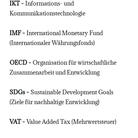
IKT
= Informations- und
Kommunikationstechnologie
IMF
= International Monetary Fund
(Internationaler Währungsfonds)
OECD
= Organisation für wirtschaftliche
Zusammenarbeit und Entwicklung
SDGs
= Sustainable Development Goals
(Ziele für nachhaltige Entwicklung)
VAT
= Value Added Tax (Mehrwertsteuer)