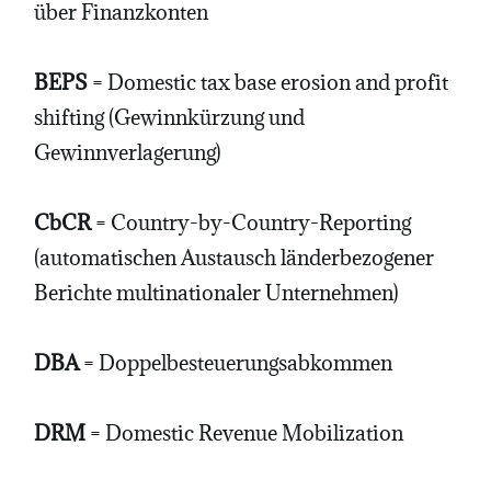
über Finanzkonten
BEPS
= Domestic tax base erosion and profit
shifting (Gewinnkürzung und
Gewinnverlagerung)
CbCR
= Country-by-Country-Reporting
(automatischen Austausch länderbezogener
Berichte multinationaler Unternehmen)
DBA
= Doppelbesteuerungsabkommen
DRM
= Domestic Revenue Mobilization