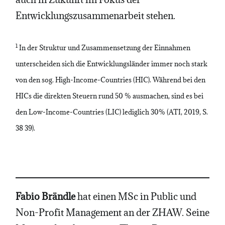
Entwicklungszusammenarbeit stehen.
1
In der Struktur und Zusammensetzung der Einnahmen
unterscheiden sich die Entwicklungsländer immer noch stark
von den sog. High-Income-Countries (HIC). Während bei den
HICs die direkten Steuern rund 50 % ausmachen, sind es bei
den Low-Income-Countries (LIC) lediglich 30% (ATI, 2019, S.
38 39).
Fabio Brändle
hat einen MSc in Public und
Non-Profit Management an der ZHAW. Seine