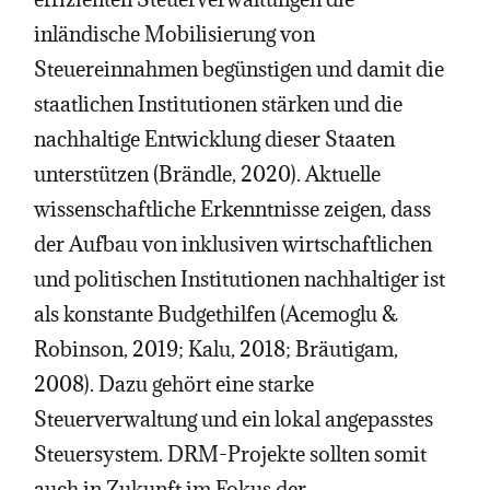
inländische Mobilisierung von
Steuereinnahmen begünstigen und damit die
staatlichen Institutionen stärken und die
nachhaltige Entwicklung dieser Staaten
unterstützen (Brändle, 2020). Aktuelle
wissenschaftliche Erkenntnisse zeigen, dass
der Aufbau von inklusiven wirtschaftlichen
und politischen Institutionen nachhaltiger ist
als konstante Budgethilfen (Acemoglu &
Robinson, 2019; Kalu, 2018; Bräutigam,
2008). Dazu gehört eine starke
Steuerverwaltung und ein lokal angepasstes
Steuersystem. DRM-Projekte sollten somit
auch in Zukunft im Fokus der