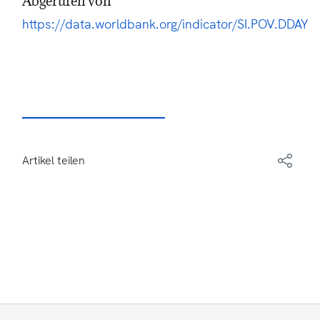
Abgerufen von
https://data.worldbank.org/indicator/SI.POV.DDAY
Artikel teilen