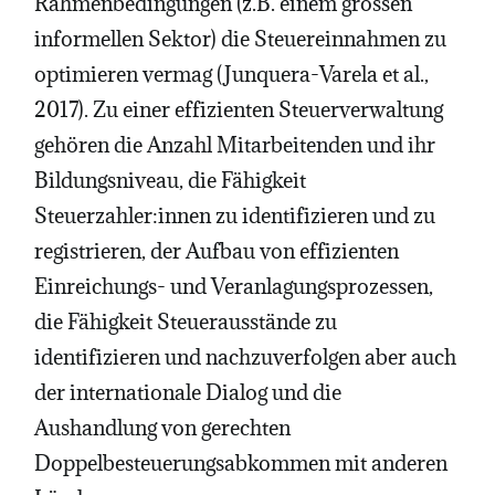
Rahmenbedingungen (z.B. einem grossen
informellen Sektor) die Steuereinnahmen zu
optimieren vermag (Junquera-Varela et al.,
2017). Zu einer effizienten Steuerverwaltung
gehören die Anzahl Mitarbeitenden und ihr
Bildungsniveau, die Fähigkeit
Steuerzahler:innen zu identifizieren und zu
registrieren, der Aufbau von effizienten
Einreichungs- und Veranlagungsprozessen,
die Fähigkeit Steuerausstände zu
identifizieren und nachzuverfolgen aber auch
der internationale Dialog und die
Aushandlung von gerechten
Doppelbesteuerungsabkommen mit anderen