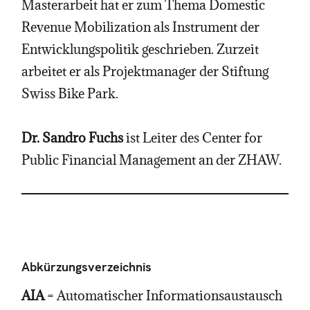
Masterarbeit hat er zum Thema Domestic
Revenue Mobilization als Instrument der
Entwicklungspolitik geschrieben. Zurzeit
arbeitet er als Projektmanager der Stiftung
Swiss Bike Park.
Dr. Sandro Fuchs
ist Leiter des Center for
Public Financial Management an der ZHAW.
Abkürzungsverzeichnis
AIA
= Automatischer Informationsaustausch