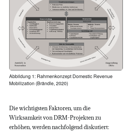
Abbildung 1: Rahmenkonzept Domestic Revenue
Mobilization (Brändle, 2020)
Die wichtigsten Faktoren, um die
Wirksamkeit von DRM-Projekten zu
erhöhen, werden nachfolgend diskutiert: