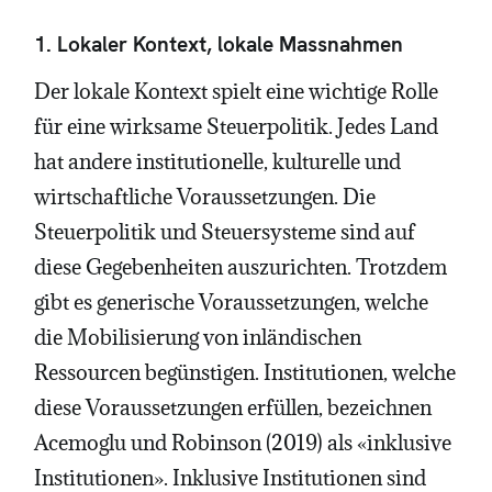
1. Lokaler Kontext, lokale Massnahmen
Der lokale Kontext spielt eine wichtige Rolle
für eine wirksame Steuerpolitik. Jedes Land
hat andere institutionelle, kulturelle und
wirtschaftliche Voraussetzungen. Die
Steuerpolitik und Steuersysteme sind auf
diese Gegebenheiten auszurichten. Trotzdem
gibt es generische Voraussetzungen, welche
die Mobilisierung von inländischen
Ressourcen begünstigen. Institutionen, welche
diese Voraussetzungen erfüllen, bezeichnen
Acemoglu und Robinson (2019) als «inklusive
Institutionen». Inklusive Institutionen sind