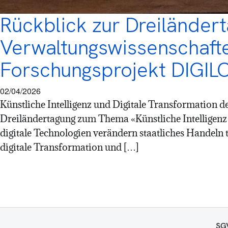
Rückblick zur Dreiländer
Verwaltungswissenschaft
Forschungsprojekt DIGIL
02/04/2026
Künstliche Intelligenz und Digitale Transformation 
Dreiländertagung zum Thema «Künstliche Intelligenz u
digitale Technologien verändern staatliches Handeln t
digitale Transformation und […]
SGV