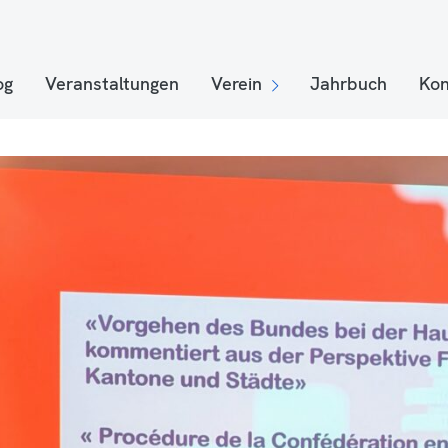
og
Veranstaltungen
Verein
Jahrbuch
Kon