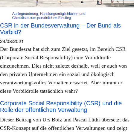
CSR in der Bundesverwaltung – Der Bund als
Vorbild?
24/08/2021
Der Bundesrat hat sich zum Ziel gesetzt, im Bereich CSR
(Corporate Social Responsibility) eine Vorbildrolle
einzunehmen. Dies nicht zuletzt deshalb, weil er auch von
den privaten Unternehmen ein sozial und ökologisch
verantwortungsvolles Verhalten erwartet. Aber nimmt er
diese Vorbildrolle tatsächlich wahr?
Corporate Social Responsibility (CSR) und die
Rolle der öffentlichen Verwaltung
Dieser Beitrag von Urs Bolz und Pascal Lüthi übersetzt das
CSR-Konzept auf die öffentlichen Verwaltungen und zeigt