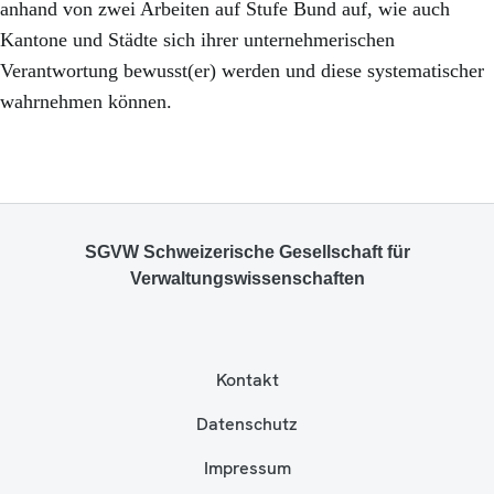
anhand von zwei Arbeiten auf Stufe Bund auf, wie auch
Kantone und Städte sich ihrer unternehmerischen
Verantwortung bewusst(er) werden und diese systematischer
wahrnehmen können.
SGVW Schweizerische Gesellschaft für
Verwaltungswissenschaften
Kontakt
Datenschutz
Impressum