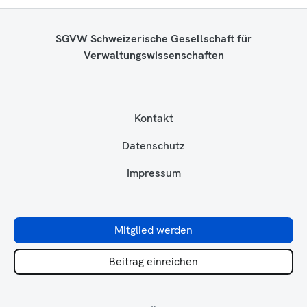
SGVW Schweizerische Gesellschaft für
Verwaltungswissenschaften
Kontakt
Datenschutz
Impressum
Mitglied werden
Beitrag einreichen