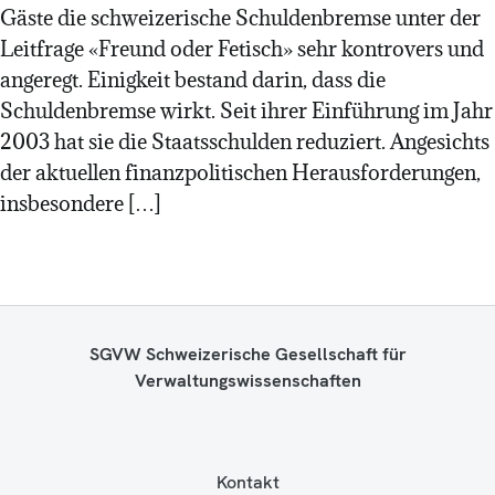
Gäste die schweizerische Schuldenbremse unter der
Leitfrage «Freund oder Fetisch» sehr kontrovers und
angeregt. Einigkeit bestand darin, dass die
Schuldenbremse wirkt. Seit ihrer Einführung im Jahr
2003 hat sie die Staatsschulden reduziert. Angesichts
der aktuellen finanzpolitischen Herausforderungen,
insbesondere […]
SGVW Schweizerische Gesellschaft für
Verwaltungswissenschaften
Kontakt