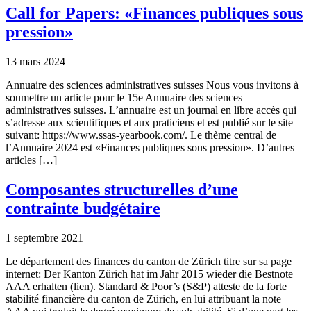
Call for Papers: «Finances publiques sous
pression»
13 mars 2024
Annuaire des sciences administratives suisses Nous vous invitons à
soumettre un article pour le 15e Annuaire des sciences
administratives suisses. L’annuaire est un journal en libre accès qui
s’adresse aux scientifiques et aux praticiens et est publié sur le site
suivant: https://www.ssas-yearbook.com/. Le thème central de
l’Annuaire 2024 est «Finances publiques sous pression». D’autres
articles […]
Composantes structurelles d’une
contrainte budgétaire
1 septembre 2021
Le département des finances du canton de Zürich titre sur sa page
internet: Der Kanton Zürich hat im Jahr 2015 wieder die Bestnote
AAA erhalten (lien). Standard & Poor’s (S&P) atteste de la forte
stabilité financière du canton de Zürich, en lui attribuant la note