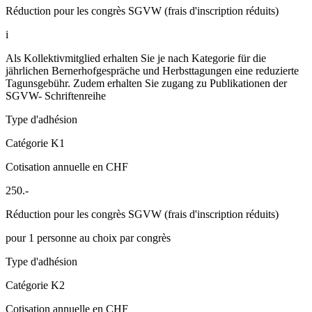
Réduction pour les congrès SGVW (frais d'inscription réduits)
i
Als Kollektivmitglied erhalten Sie je nach Kategorie für die
jährlichen Bernerhofgespräche und Herbsttagungen eine reduzierte
Tagunsgebühr. Zudem erhalten Sie zugang zu Publikationen der
SGVW- Schriftenreihe
Type d'adhésion
Catégorie K1
Cotisation annuelle en CHF
250.-
Réduction pour les congrès SGVW (frais d'inscription réduits)
pour 1 personne au choix par congrès
Type d'adhésion
Catégorie K2
Cotisation annuelle en CHF