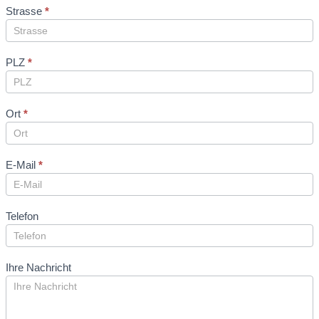
Strasse
*
PLZ
*
Ort
*
E-Mail
*
Telefon
Ihre Nachricht