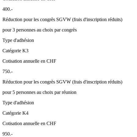
400.-
Réduction pour les congrès SGVW (frais d'inscription réduits)
pour 3 personnes au choix par congrès
Type d'adhésion
Catégorie K3
Cotisation annuelle en CHF
750.-
Réduction pour les congrès SGVW (frais d'inscription réduits)
pour 5 personnes au choix par réunion
Type d'adhésion
Catégorie K4
Cotisation annuelle en CHF
950.-