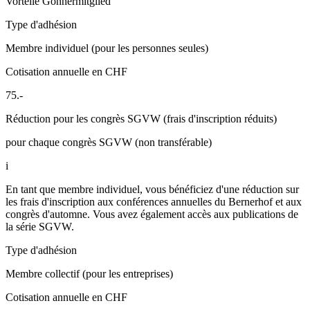
Vorteile Gönnermitglied
Type d'adhésion
Membre individuel (pour les personnes seules)
Cotisation annuelle en CHF
75.-
Réduction pour les congrès SGVW (frais d'inscription réduits)
pour chaque congrès SGVW (non transférable)
i
En tant que membre individuel, vous bénéficiez d'une réduction sur
les frais d'inscription aux conférences annuelles du Bernerhof et aux
congrès d'automne. Vous avez également accès aux publications de
la série SGVW.
Type d'adhésion
Membre collectif (pour les entreprises)
Cotisation annuelle en CHF