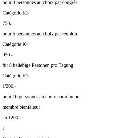
pour 3 personnes au choix par congrès
Catégorie K3
750.-
pour 5 personnes au choix par réunion
Catégorie K4
950.-
für 8 beliebige Personen pro Tagung
Catégorie K5
1'200.-
pour 10 personnes au choix par réunion
membre bienfaiteur
ab 1200.-
i