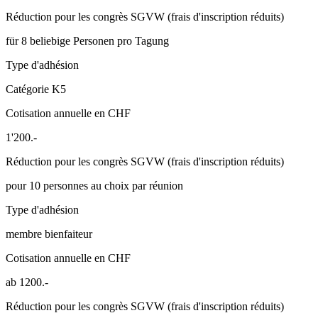
Réduction pour les congrès SGVW (frais d'inscription réduits)
für 8 beliebige Personen pro Tagung
Type d'adhésion
Catégorie K5
Cotisation annuelle en CHF
1'200.-
Réduction pour les congrès SGVW (frais d'inscription réduits)
pour 10 personnes au choix par réunion
Type d'adhésion
membre bienfaiteur
Cotisation annuelle en CHF
ab 1200.-
Réduction pour les congrès SGVW (frais d'inscription réduits)