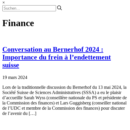
×
Finance
Conversation au Bernerhof 2024 :
Importance du frein à l’endettement
suisse
19 mars 2024
Lors de la traditionnelle discussion du Bernerhof du 13 mai 2024, la
Société Suisse de Sciences Administratives (SSSA) a eu le plaisir
d’accueillir Sarah Wyss (conseillère nationale du PS et présidente de
la Commission des finances) et Lars Guggisberg (conseiller national
de l’UDC et membre de la Commission des finances) pour discuter
de l’avenir du […]