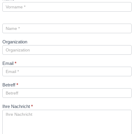
Organization
Email
*
Betreff
*
Ihre Nachricht
*