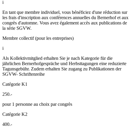
i
En tant que membre individuel, vous bénéficiez d'une réduction sur
les frais d'inscription aux conférences annuelles du Bernerhof et aux
congrès d'automne. Vous avez également accès aux publications de
la série SGVW.
Membre collectif (pour les entreprises)
i
Als Kollektivmitglied erhalten Sie je nach Kategorie für die
jährlichen Bernerhofgespräche und Herbsttagungen eine reduzierte
Tagunsgebühr. Zudem erhalten Sie zugang zu Publikationen der
SGVW- Schriftenreihe
Catégorie K1
250.-
pour 1 personne au choix par congrès
Catégorie K2
400.-