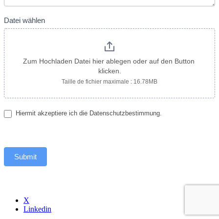
Datei wählen
Zum Hochladen Datei hier ablegen oder auf den Button 
klicken.
Taille de fichier maximale : 16.78MB
Hiermit akzeptiere ich die Datenschutzbestimmung.
Submit
X
Linkedin