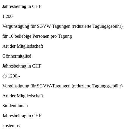
Jahresbeitrag in CHF
1'200
Vergünstigung für SGVW-Tagungen (reduzierte Tagungsgebühr)
für 10 beliebige Personen pro Tagung
Art der Mitgliedschaft
Gönnermitglied
Jahresbeitrag in CHF
ab 1200.-
Vergünstigung für SGVW-Tagungen (reduzierte Tagungsgebühr)
Art der Mitgliedschaft
Student:innen
Jahresbeitrag in CHF
kostenlos