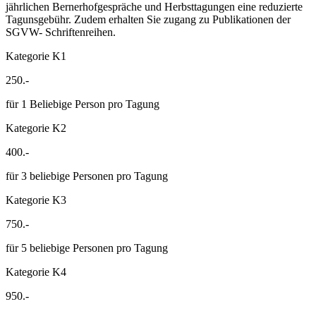
jährlichen Bernerhofgespräche und Herbsttagungen eine reduzierte
Tagunsgebühr. Zudem erhalten Sie zugang zu Publikationen der
SGVW- Schriftenreihen.
Kategorie K1
250.-
für 1 Beliebige Person pro Tagung
Kategorie K2
400.-
für 3 beliebige Personen pro Tagung
Kategorie K3
750.-
für 5 beliebige Personen pro Tagung
Kategorie K4
950.-