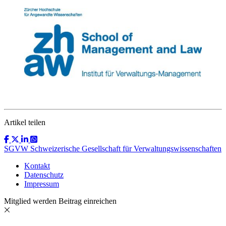
Artikel teilen
SGVW Schweizerische Gesellschaft für Verwaltungswissenschaften
Kontakt
Datenschutz
Impressum
Mitglied werden
Beitrag einreichen