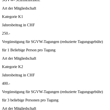
Art der Mitgliedschaft
Kategorie K1
Jahresbeitrag in CHF
250.-
Vergünstigung für SGVW-Tagungen (reduzierte Tagungsgebühr)
für 1 Beliebige Person pro Tagung
Art der Mitgliedschaft
Kategorie K2
Jahresbeitrag in CHF
400.-
Vergünstigung für SGVW-Tagungen (reduzierte Tagungsgebühr)
für 3 beliebige Personen pro Tagung
Art der Mitgliedschaft