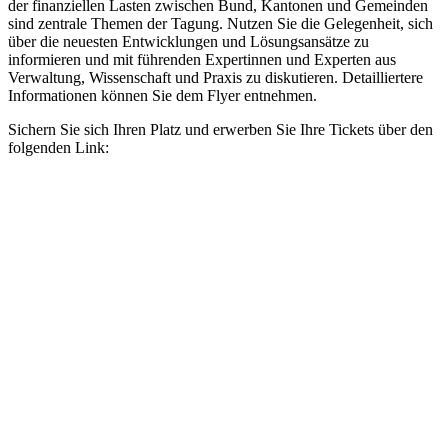
der finanziellen Lasten zwischen Bund, Kantonen und Gemeinden
sind zentrale Themen der Tagung. Nutzen Sie die Gelegenheit, sich
über die neuesten Entwicklungen und Lösungsansätze zu
informieren und mit führenden Expertinnen und Experten aus
Verwaltung, Wissenschaft und Praxis zu diskutieren. Detailliertere
Informationen können Sie dem Flyer entnehmen.
Sichern Sie sich Ihren Platz und erwerben Sie Ihre Tickets über den
folgenden Link: