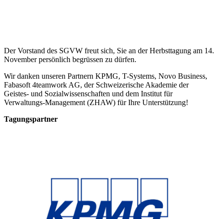
Der Vorstand des SGVW freut sich, Sie an der Herbsttagung am 14.
November persönlich begrüssen zu dürfen.
Wir danken unseren Partnern KPMG, T-Systems, Novo Business,
Fabasoft 4teamwork AG, der Schweizerische Akademie der
Geistes- und Sozialwissenschaften und dem Institut für
Verwaltungs-Management (ZHAW) für Ihre Unterstützung!
Tagungspartner