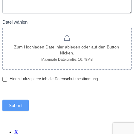
Datei wählen
Zum Hochladen Datei hier ablegen oder auf den Button 
klicken.
Maximale Dateigröße: 16.78MB
Hiermit akzeptiere ich die Datenschutzbestimmung.
Submit
X