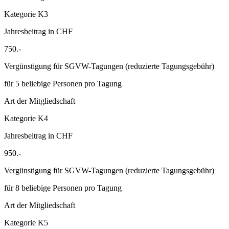
Kategorie K3
Jahresbeitrag in CHF
750.-
Vergünstigung für SGVW-Tagungen (reduzierte Tagungsgebühr)
für 5 beliebige Personen pro Tagung
Art der Mitgliedschaft
Kategorie K4
Jahresbeitrag in CHF
950.-
Vergünstigung für SGVW-Tagungen (reduzierte Tagungsgebühr)
für 8 beliebige Personen pro Tagung
Art der Mitgliedschaft
Kategorie K5