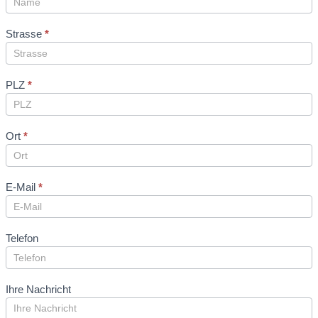
Strasse
*
PLZ
*
Ort
*
E-Mail
*
Telefon
Ihre Nachricht