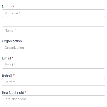
Name
*
Organization
Email
*
Betreff
*
Ihre Nachricht
*