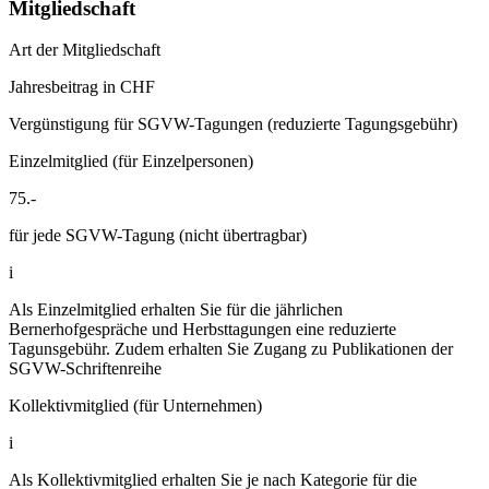
Mitgliedschaft
Art der Mitgliedschaft
Jahresbeitrag in CHF
Vergünstigung für SGVW-Tagungen (reduzierte Tagungsgebühr)
Einzelmitglied (für Einzelpersonen)
75.-
für jede SGVW-Tagung (nicht übertragbar)
i
Als Einzelmitglied erhalten Sie für die jährlichen
Bernerhofgespräche und Herbsttagungen eine reduzierte
Tagunsgebühr. Zudem erhalten Sie Zugang zu Publikationen der
SGVW-Schriftenreihe
Kollektivmitglied (für Unternehmen)
i
Als Kollektivmitglied erhalten Sie je nach Kategorie für die