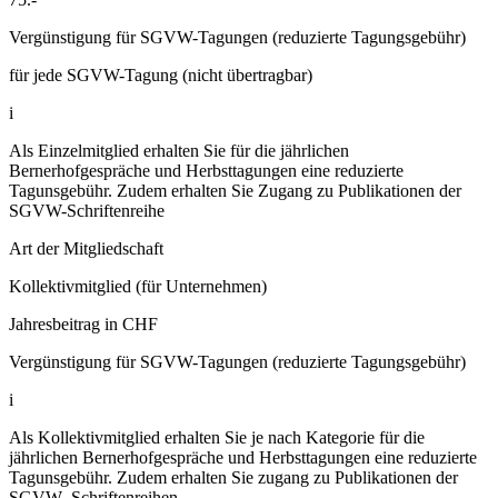
Vergünstigung für SGVW-Tagungen (reduzierte Tagungsgebühr)
für jede SGVW-Tagung (nicht übertragbar)
i
Als Einzelmitglied erhalten Sie für die jährlichen
Bernerhofgespräche und Herbsttagungen eine reduzierte
Tagunsgebühr. Zudem erhalten Sie Zugang zu Publikationen der
SGVW-Schriftenreihe
Art der Mitgliedschaft
Kollektivmitglied (für Unternehmen)
Jahresbeitrag in CHF
Vergünstigung für SGVW-Tagungen (reduzierte Tagungsgebühr)
i
Als Kollektivmitglied erhalten Sie je nach Kategorie für die
jährlichen Bernerhofgespräche und Herbsttagungen eine reduzierte
Tagunsgebühr. Zudem erhalten Sie zugang zu Publikationen der
SGVW- Schriftenreihen.