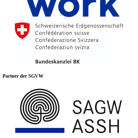
Partner der SGVW