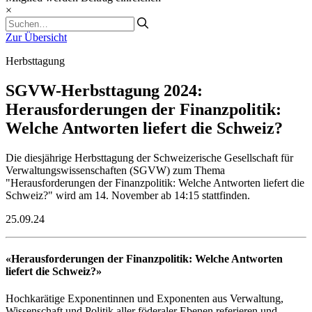
×
Zur Übersicht
Herbsttagung
SGVW-Herbsttagung 2024:
Herausforderungen der Finanzpolitik:
Welche Antworten liefert die Schweiz?
Die diesjährige Herbsttagung der Schweizerische Gesellschaft für
Verwaltungswissenschaften (SGVW) zum Thema
"Herausforderungen der Finanzpolitik: Welche Antworten liefert die
Schweiz?" wird am 14. November ab 14:15 stattfinden.
25.09.24
«Herausforderungen der Finanzpolitik: Welche Antworten
liefert die Schweiz?»
Hochkarätige Exponentinnen und Exponenten aus Verwaltung,
Wissenschaft und Politik aller föderaler Ebenen referieren und