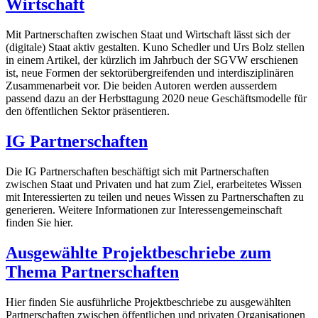
Wirtschaft
Mit Partnerschaften zwischen Staat und Wirtschaft lässt sich der
(digitale) Staat aktiv gestalten. Kuno Schedler und Urs Bolz stellen
in einem Artikel, der kürzlich im Jahrbuch der SGVW erschienen
ist, neue Formen der sektorübergreifenden und interdisziplinären
Zusammenarbeit vor. Die beiden Autoren werden ausserdem
passend dazu an der Herbsttagung 2020 neue Geschäftsmodelle für
den öffentlichen Sektor präsentieren.
IG Partnerschaften
Die IG Partnerschaften beschäftigt sich mit Partnerschaften
zwischen Staat und Privaten und hat zum Ziel, erarbeitetes Wissen
mit Interessierten zu teilen und neues Wissen zu Partnerschaften zu
generieren. Weitere Informationen zur Interessengemeinschaft
finden Sie hier.
Ausgewählte Projektbeschriebe zum
Thema Partnerschaften
Hier finden Sie ausführliche Projektbeschriebe zu ausgewählten
Partnerschaften zwischen öffentlichen und privaten Organisationen