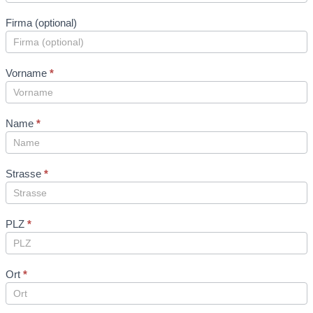
Firma (optional)
Vorname
*
Name
*
Strasse
*
PLZ
*
Ort
*