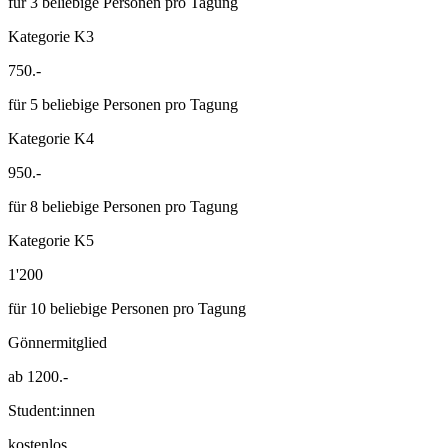
für 3 beliebige Personen pro Tagung
Kategorie K3
750.-
für 5 beliebige Personen pro Tagung
Kategorie K4
950.-
für 8 beliebige Personen pro Tagung
Kategorie K5
1'200
für 10 beliebige Personen pro Tagung
Gönnermitglied
ab 1200.-
Student:innen
kostenlos