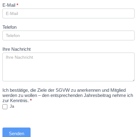
E-Mail
*
Telefon
Ihre Nachricht
Ich bestätige, die Ziele der SGVW zu anerkennen und Mitglied
werden zu wollen – den entsprechenden Jahresbeitrag nehme ich
zur Kenntnis.
*
Ja
Senden