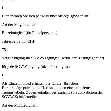
i
Bitte melden Sie sich per Mail über
office@sgvw.ch
an
Art der Mitgliedschaft
Einzelmitglied (für Einzelpersonen)
Jahresbeitrag in CHF
75.-
Vergünstigung für SGVW-Tagungen (reduzierte Tagungsgebühr)
für jede SGVW-Tagung (nicht übertragbar)
i
Als Einzelmitglied erhalten Sie für die jährlichen
Bernerhofgespräche und Herbsttagungen eine reduzierte
Tagunsgebühr. Zudem erhalten Sie Zugang zu Publikationen der
SGVW-Schriftenreihe
Art der Mitgliedschaft