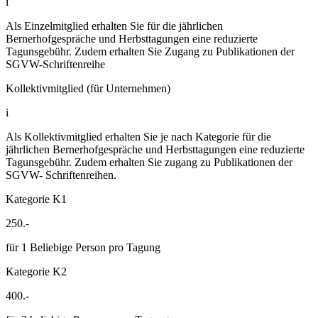
i
Als Einzelmitglied erhalten Sie für die jährlichen
Bernerhofgespräche und Herbsttagungen eine reduzierte
Tagunsgebühr. Zudem erhalten Sie Zugang zu Publikationen der
SGVW-Schriftenreihe
Kollektivmitglied (für Unternehmen)
i
Als Kollektivmitglied erhalten Sie je nach Kategorie für die
jährlichen Bernerhofgespräche und Herbsttagungen eine reduzierte
Tagunsgebühr. Zudem erhalten Sie zugang zu Publikationen der
SGVW- Schriftenreihen.
Kategorie K1
250.-
für 1 Beliebige Person pro Tagung
Kategorie K2
400.-