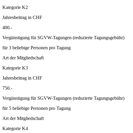
Kategorie K2
Jahresbeitrag in CHF
400.-
Vergünstigung für SGVW-Tagungen (reduzierte Tagungsgebühr)
für 3 beliebige Personen pro Tagung
Art der Mitgliedschaft
Kategorie K3
Jahresbeitrag in CHF
750.-
Vergünstigung für SGVW-Tagungen (reduzierte Tagungsgebühr)
für 5 beliebige Personen pro Tagung
Art der Mitgliedschaft
Kategorie K4