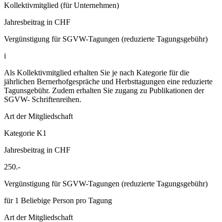
Kollektivmitglied (für Unternehmen)
Jahresbeitrag in CHF
Vergünstigung für SGVW-Tagungen (reduzierte Tagungsgebühr)
i
Als Kollektivmitglied erhalten Sie je nach Kategorie für die
jährlichen Bernerhofgespräche und Herbsttagungen eine reduzierte
Tagunsgebühr. Zudem erhalten Sie zugang zu Publikationen der
SGVW- Schriftenreihen.
Art der Mitgliedschaft
Kategorie K1
Jahresbeitrag in CHF
250.-
Vergünstigung für SGVW-Tagungen (reduzierte Tagungsgebühr)
für 1 Beliebige Person pro Tagung
Art der Mitgliedschaft