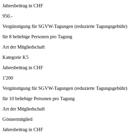
Jahresbeitrag in CHF
950.-
Vergünstigung für SGVW-Tagungen (reduzierte Tagungsgebühr)
für 8 beliebige Personen pro Tagung
Art der Mitgliedschaft
Kategorie K5
Jahresbeitrag in CHF
1'200
Vergünstigung für SGVW-Tagungen (reduzierte Tagungsgebühr)
für 10 beliebige Personen pro Tagung
Art der Mitgliedschaft
Gönnermitglied
Jahresbeitrag in CHF