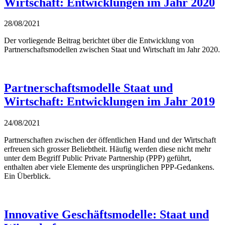
Wirtschaft: Entwicklungen im Jahr 2020
28/08/2021
Der vorliegende Beitrag berichtet über die Entwicklung von
Partnerschaftsmodellen zwischen Staat und Wirtschaft im Jahr 2020.
Partnerschaftsmodelle Staat und
Wirtschaft: Entwicklungen im Jahr 2019
24/08/2021
Partnerschaften zwischen der öffentlichen Hand und der Wirtschaft
erfreuen sich grosser Beliebtheit. Häufig werden diese nicht mehr
unter dem Begriff Public Private Partnership (PPP) geführt,
enthalten aber viele Elemente des ursprünglichen PPP-Gedankens.
Ein Überblick.
Innovative Geschäftsmodelle: Staat und