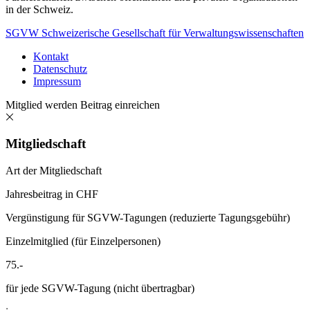
in der Schweiz.
SGVW Schweizerische Gesellschaft für Verwaltungswissenschaften
Kontakt
Datenschutz
Impressum
Mitglied werden
Beitrag einreichen
Mitgliedschaft
Art der Mitgliedschaft
Jahresbeitrag in CHF
Vergünstigung für SGVW-Tagungen (reduzierte Tagungsgebühr)
Einzelmitglied (für Einzelpersonen)
75.-
für jede SGVW-Tagung (nicht übertragbar)