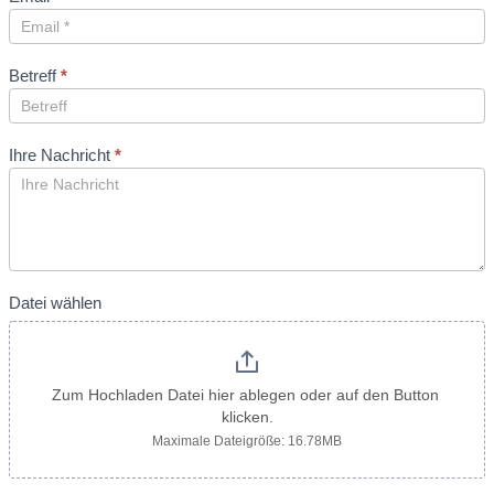
Betreff
*
Ihre Nachricht
*
Datei wählen
Zum Hochladen Datei hier ablegen oder auf den Button 
klicken.
Maximale Dateigröße: 16.78MB