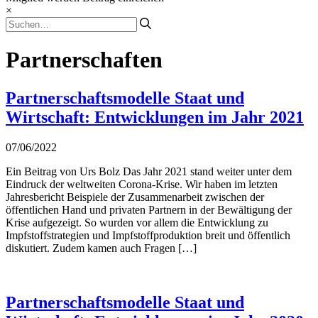
×
Partnerschaften
Partnerschaftsmodelle Staat und
Wirtschaft: Entwicklungen im Jahr 2021
07/06/2022
Ein Beitrag von Urs Bolz Das Jahr 2021 stand weiter unter dem
Eindruck der weltweiten Corona-Krise. Wir haben im letzten
Jahresbericht Beispiele der Zusammenarbeit zwischen der
öffentlichen Hand und privaten Partnern in der Bewältigung der
Krise aufgezeigt. So wurden vor allem die Entwicklung zu
Impfstoffstrategien und Impfstoffproduktion breit und öffentlich
diskutiert. Zudem kamen auch Fragen […]
Partnerschaftsmodelle Staat und