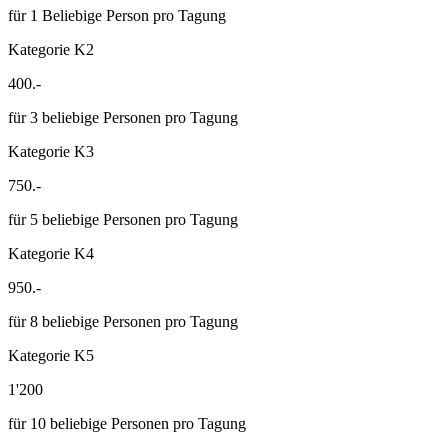
für 1 Beliebige Person pro Tagung
Kategorie K2
400.-
für 3 beliebige Personen pro Tagung
Kategorie K3
750.-
für 5 beliebige Personen pro Tagung
Kategorie K4
950.-
für 8 beliebige Personen pro Tagung
Kategorie K5
1'200
für 10 beliebige Personen pro Tagung