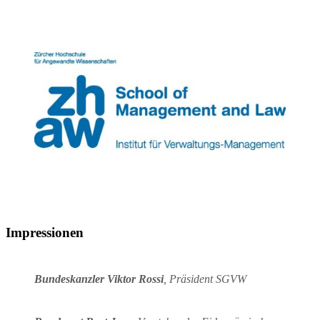
Impressionen
Bundeskanzler Viktor Rossi
, Präsident SGVW