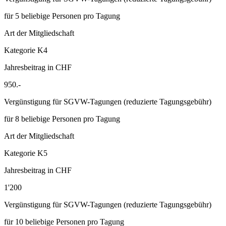
für 5 beliebige Personen pro Tagung
Art der Mitgliedschaft
Kategorie K4
Jahresbeitrag in CHF
950.-
Vergünstigung für SGVW-Tagungen (reduzierte Tagungsgebühr)
für 8 beliebige Personen pro Tagung
Art der Mitgliedschaft
Kategorie K5
Jahresbeitrag in CHF
1'200
Vergünstigung für SGVW-Tagungen (reduzierte Tagungsgebühr)
für 10 beliebige Personen pro Tagung