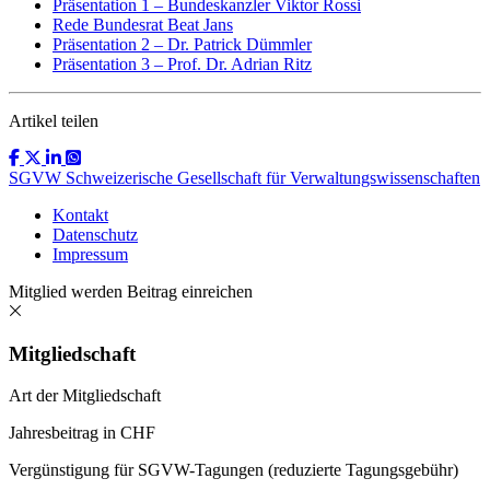
Präsentation 1 – Bundeskanzler Viktor Rossi
Rede Bundesrat Beat Jans
Präsentation 2 – Dr. Patrick Dümmler
Präsentation 3 – Prof. Dr. Adrian Ritz
Artikel teilen
SGVW Schweizerische Gesellschaft für Verwaltungswissenschaften
Kontakt
Datenschutz
Impressum
Mitglied werden
Beitrag einreichen
Mitgliedschaft
Art der Mitgliedschaft
Jahresbeitrag in CHF
Vergünstigung für SGVW-Tagungen (reduzierte Tagungsgebühr)