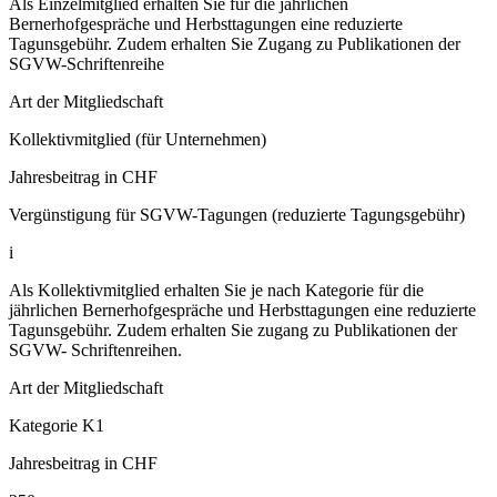
Als Einzelmitglied erhalten Sie für die jährlichen
Bernerhofgespräche und Herbsttagungen eine reduzierte
Tagunsgebühr. Zudem erhalten Sie Zugang zu Publikationen der
SGVW-Schriftenreihe
Art der Mitgliedschaft
Kollektivmitglied (für Unternehmen)
Jahresbeitrag in CHF
Vergünstigung für SGVW-Tagungen (reduzierte Tagungsgebühr)
i
Als Kollektivmitglied erhalten Sie je nach Kategorie für die
jährlichen Bernerhofgespräche und Herbsttagungen eine reduzierte
Tagunsgebühr. Zudem erhalten Sie zugang zu Publikationen der
SGVW- Schriftenreihen.
Art der Mitgliedschaft
Kategorie K1
Jahresbeitrag in CHF