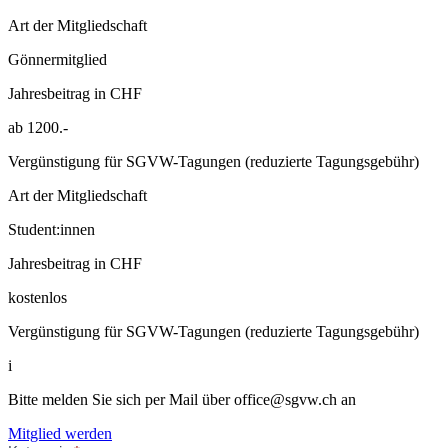
Art der Mitgliedschaft
Gönnermitglied
Jahresbeitrag in CHF
ab 1200.-
Vergünstigung für SGVW-Tagungen (reduzierte Tagungsgebühr)
Art der Mitgliedschaft
Student:innen
Jahresbeitrag in CHF
kostenlos
Vergünstigung für SGVW-Tagungen (reduzierte Tagungsgebühr)
i
Bitte melden Sie sich per Mail über
office@sgvw.ch
an
Mitglied werden