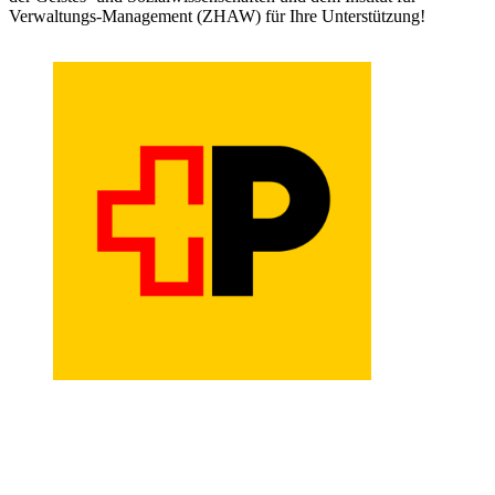
Verwaltungs-Management (ZHAW) für Ihre Unterstützung!