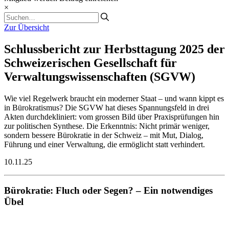
×
Zur Übersicht
Schlussbericht zur Herbsttagung 2025 der
Schweizerischen Gesellschaft für
Verwaltungswissenschaften (SGVW)
Wie viel Regelwerk braucht ein moderner Staat – und wann kippt es
in Bürokratismus? Die SGVW hat dieses Spannungsfeld in drei
Akten durchdekliniert: vom grossen Bild über Praxisprüfungen hin
zur politischen Synthese. Die Erkenntnis: Nicht primär weniger,
sondern bessere Bürokratie in der Schweiz – mit Mut, Dialog,
Führung und einer Verwaltung, die ermöglicht statt verhindert.
10.11.25
Bürokratie: Fluch oder Segen? – Ein notwendiges
Übel