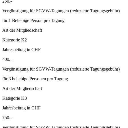
250.-
Vergünstigung für SGVW-Tagungen (reduzierte Tagungsgebühr)
für 1 Beliebige Person pro Tagung
Art der Mitgliedschaft
Kategorie K2
Jahresbeitrag in CHF
400.-
Vergünstigung für SGVW-Tagungen (reduzierte Tagungsgebühr)
für 3 beliebige Personen pro Tagung
Art der Mitgliedschaft
Kategorie K3
Jahresbeitrag in CHF
750.-
Vergünstigung für SGVW-Tagungen (reduzierte Tagungsgebühr)