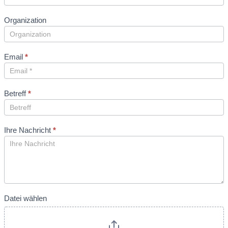
Organization
Email
*
Betreff
*
Ihre Nachricht
*
Datei wählen