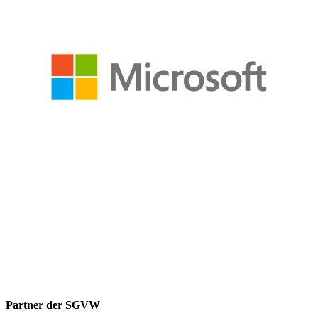
Partner der SGVW