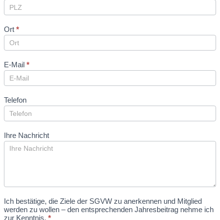
Ort
*
E-Mail
*
Telefon
Ihre Nachricht
Ich bestätige, die Ziele der SGVW zu anerkennen und Mitglied
werden zu wollen – den entsprechenden Jahresbeitrag nehme ich
zur Kenntnis.
*