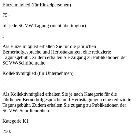
Einzelmitglied (für Einzelpersonen)
75.-
für jede SGVW-Tagung (nicht übertragbar)
i
Als Einzelmitglied erhalten Sie für die jährlichen
Bernerhofgespräche und Herbsttagungen eine reduzierte
Tagunsgebühr. Zudem erhalten Sie Zugang zu Publikationen der
SGVW-Schriftenreihe
Kollektivmitglied (für Unternehmen)
i
Als Kollektivmitglied erhalten Sie je nach Kategorie für die
jährlichen Bernerhofgespräche und Herbsttagungen eine reduzierte
Tagunsgebühr. Zudem erhalten Sie zugang zu Publikationen der
SGVW- Schriftenreihen.
Kategorie K1
250.-