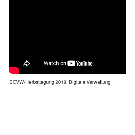
SGVW-Herbsttagung 2018: Digitale Verwaltung