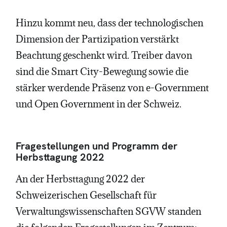
Hinzu kommt neu, dass der technologischen
Dimension der Partizipation verstärkt
Beachtung geschenkt wird. Treiber davon
sind die Smart City-Bewegung sowie die
stärker werdende Präsenz von e-Government
und Open Government in der Schweiz.
Fragestellungen und Programm der
Herbsttagung 2022
An der Herbsttagung 2022 der
Schweizerischen Gesellschaft für
Verwaltungswissenschaften SGVW standen