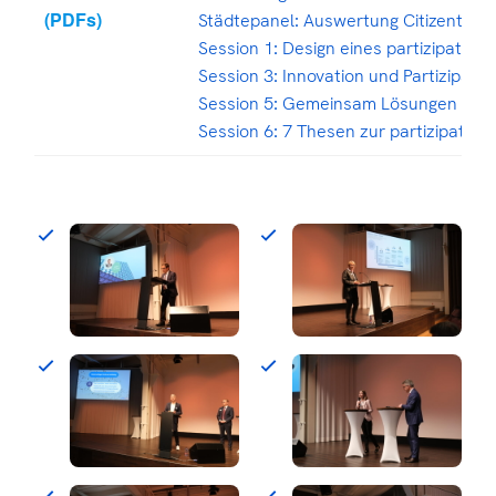
(PDFs)
Städtepanel: Auswertung Citizentalk
Session 1: Design eines partizipative
Session 3: Innovation und Partizipatio
Session 5: Gemeinsam Lösungen gest
Session 6: 7 Thesen zur partizipative