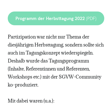
Programm der Herbsttagung 2022
(PDF)
Partizipation war nicht nur Thema der
diesjährigen Herbsttagung, sondern sollte sich
auch im Tagungskonzept wiederspiegeln.
Deshalb wurde das Tagungsprogramm
(Inhalte, Referentinnen und Referenten,
Workshops etc.) mit der SGVW-Community
ko-produziert.
Mit dabei waren (u.a.):