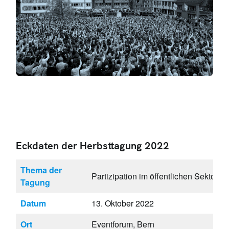
Eckdaten der Herbsttagung 2022
Thema der
Partizipation im öffentlichen Sektor
Tagung
Datum
13. Oktober 2022
Ort
Eventforum, Bern