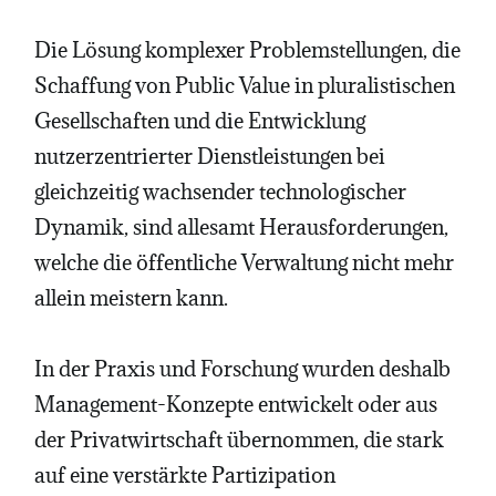
Die Lösung komplexer Problemstellungen, die
Schaffung von Public Value in pluralistischen
Gesellschaften und die Entwicklung
nutzerzentrierter Dienstleistungen bei
gleichzeitig wachsender technologischer
Dynamik, sind allesamt Herausforderungen,
welche die öffentliche Verwaltung nicht mehr
allein meistern kann.
In der Praxis und Forschung wurden deshalb
Management-Konzepte entwickelt oder aus
der Privatwirtschaft übernommen, die stark
auf eine verstärkte Partizipation