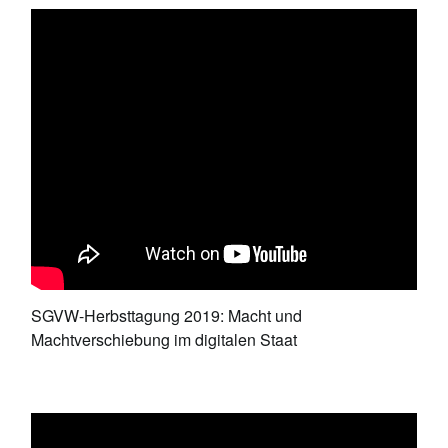
SGVW-Herbsttagung 2019: Macht und
Machtverschiebung im digitalen Staat