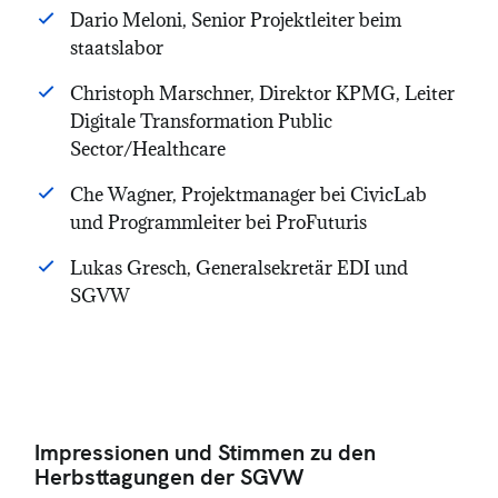
Dario Meloni, Senior Projektleiter beim
staatslabor
Christoph Marschner, Direktor KPMG, Leiter
Digitale Transformation Public
Sector/Healthcare
Che Wagner, Projektmanager bei CivicLab
und Programmleiter bei ProFuturis
Lukas Gresch, Generalsekretär EDI und
SGVW
Impressionen und Stimmen zu den
Herbsttagungen der SGVW