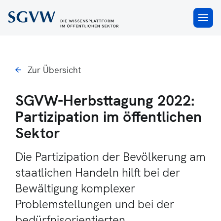
×
Zur Übersicht
SGVW-Herbsttagung 2022:
Partizipation im öffentlichen
Sektor
Die Partizipation der Bevölkerung am
staatlichen Handeln hilft bei der
Bewältigung komplexer
Problemstellungen und bei der
bedürfnisorientierten