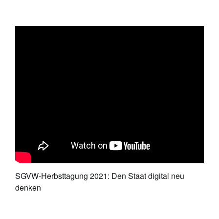
SGVW-Herbsttagung 2021: Den Staat digital neu
denken