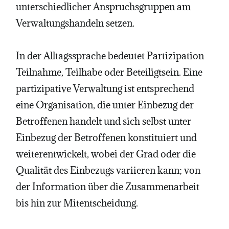
unterschiedlicher Anspruchsgruppen am
Verwaltungshandeln setzen.
In der Alltagssprache bedeutet Partizipation
Teilnahme, Teilhabe oder Beteiligtsein. Eine
partizipative Verwaltung ist entsprechend
eine Organisation, die unter Einbezug der
Betroffenen handelt und sich selbst unter
Einbezug der Betroffenen konstituiert und
weiterentwickelt, wobei der Grad oder die
Qualität des Einbezugs variieren kann; von
der Information über die Zusammenarbeit
bis hin zur Mitentscheidung.