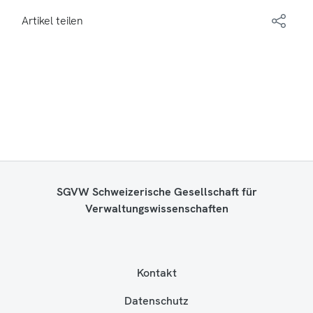
Artikel teilen
SGVW Schweizerische Gesellschaft für
Verwaltungswissenschaften
Kontakt
Datenschutz