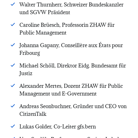
Walter Thurnherr, Schweizer Bundeskanzler
und SGVW Präsident
Caroline Brüesch, Professorin ZHAW für
Public Management
Johanna Gapany, Conseillère aux États pour
Fribourg
Michael Schöll, Direktor Eidg. Bundesamt für
Justiz
Alexander Mertes, Dozent ZHAW für Public
Management und E-Government
Andreas Seonbuchner, Gründer und CEO von
CitizenTalk
Lukas Golder, Co-Leiter gfs.bern