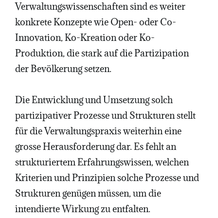
Verwaltungswissenschaften sind es weiter
konkrete Konzepte wie Open- oder Co-
Innovation, Ko-Kreation oder Ko-
Produktion, die stark auf die Partizipation
der Bevölkerung setzen.
Die Entwicklung und Umsetzung solch
partizipativer Prozesse und Strukturen stellt
für die Verwaltungspraxis weiterhin eine
grosse Herausforderung dar. Es fehlt an
strukturiertem Erfahrungswissen, welchen
Kriterien und Prinzipien solche Prozesse und
Strukturen genügen müssen, um die
intendierte Wirkung zu entfalten.