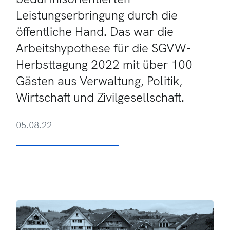
Leistungserbringung durch die
öffentliche Hand. Das war die
Arbeitshypothese für die SGVW-
Herbsttagung 2022 mit über 100
Gästen aus Verwaltung, Politik,
Wirtschaft und Zivilgesellschaft.
05.08.22