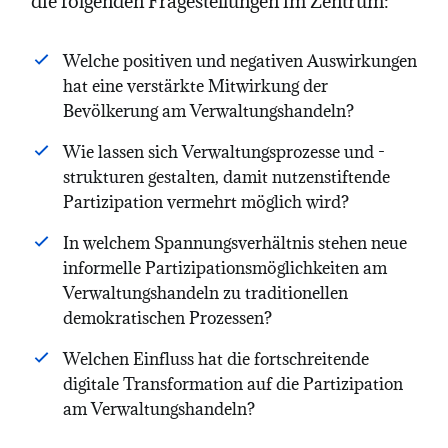
die folgenden Fragestellungen im Zentrum:
Welche positiven und negativen Auswirkungen
hat eine verstärkte Mitwirkung der
Bevölkerung am Verwaltungshandeln?
Wie lassen sich Verwaltungsprozesse und -
strukturen gestalten, damit nutzenstiftende
Partizipation vermehrt möglich wird?
In welchem Spannungsverhältnis stehen neue
informelle Partizipationsmöglichkeiten am
Verwaltungshandeln zu traditionellen
demokratischen Prozessen?
Welchen Einfluss hat die fortschreitende
digitale Transformation auf die Partizipation
am Verwaltungshandeln?