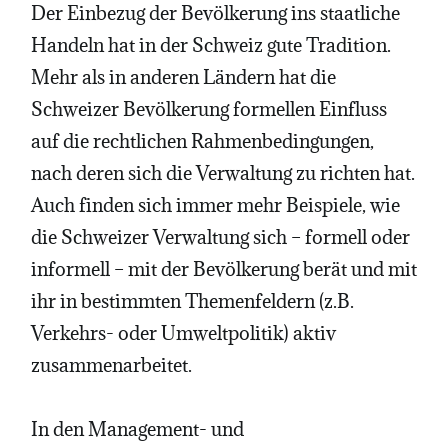
Der Einbezug der Bevölkerung ins staatliche
Handeln hat in der Schweiz gute Tradition.
Mehr als in anderen Ländern hat die
Schweizer Bevölkerung formellen Einfluss
auf die rechtlichen Rahmenbedingungen,
nach deren sich die Verwaltung zu richten hat.
Auch finden sich immer mehr Beispiele, wie
die Schweizer Verwaltung sich – formell oder
informell – mit der Bevölkerung berät und mit
ihr in bestimmten Themenfeldern (z.B.
Verkehrs- oder Umweltpolitik) aktiv
zusammenarbeitet.
In den Management- und